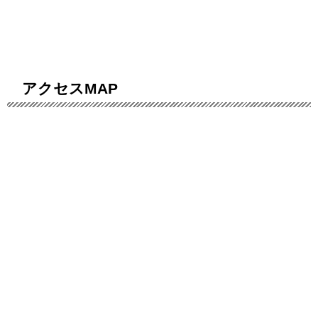
アクセスMAP