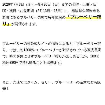
2026年7月3日（金）～8月30日（日）までの金曜・土曜・日
曜・祝日・お盆期間（8月13日～15日）に、福岡県久留米市北
「ブルーベリー狩
野町にあるブルベリーの村で毎年恒例の
り」
が開催されます。
ブルーベリーの村公式サイトの情報によると「ブルーベリー狩
り」では、約1200株のブルーベリーが栽培されている観光農園
で、時間を気にせずブルーベリー狩りが楽しめるほか、100ｇ
税込380円で持ち帰ることも出来ます。
また、売店ではジャム、ゼリー、ブルーベリーの苗木なども販
売！