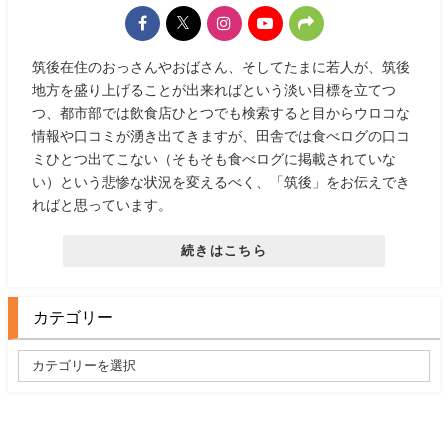
筑後在住のおっさんやおばさん、そしてたまに若人が、筑後
地方を盛り上げることが出来ればという淡い目標を立てつ
つ、都市部では飲食店ひとつでも検索すると目からウロコな
情報や口コミが湧き出てきますが、田舎では食べログの口コ
ミひとつ出てこない（そもそも食べログに掲載されていな
い）という悲惨な状況を変えるべく、「筑後」をお伝えでき
ればと思っています。
続きはこちら
カテゴリー