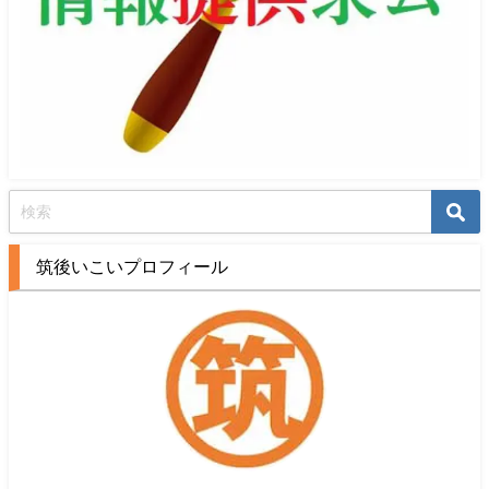
筑後いこいプロフィール