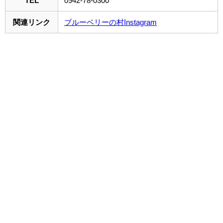
TEL
0942-78-0300
関連リンク
ブルーベリーの村Instagram