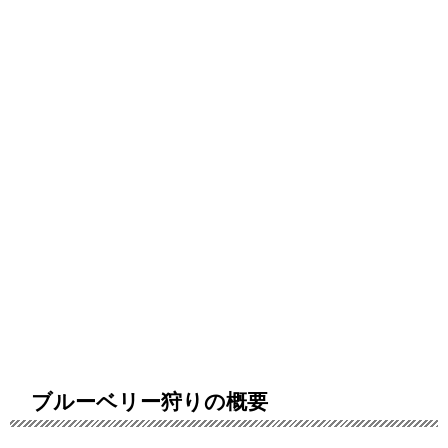
ブルーベリー狩りの概要