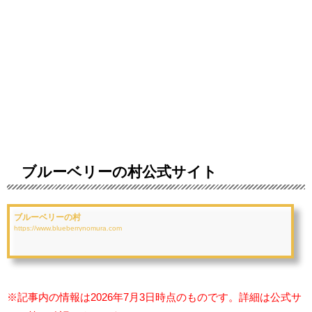
ブルーベリーの村公式サイト
ブルーベリーの村
https://www.blueberrynomura.com
※記事内の情報は2026年7月3日時点のものです。詳細は公式サ