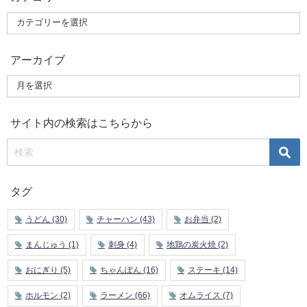
アーカイブ
サイト内の検索はこちらから
タグ
うどん
(30)
チャーハン
(43)
お弁当
(2)
まんじゅう
(1)
刺身
(4)
地鶏の炭火焼
(2)
おにぎり
(5)
ちゃんぽん
(16)
ステーキ
(14)
ホルモン
(2)
ラーメン
(66)
オムライス
(7)