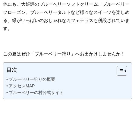
他にも、大好評のブルーベリーソフトクリーム、ブルーベリー
フローズン、ブルーベリータルトなど様々なスイーツを楽しめ
る、緑がいっぱいのおしゃれなカフェテラスも併設されていま
す。
この夏はぜひ「ブルーベリー狩り」へお出かけしませんか！
目次
ブルーベリー狩りの概要
アクセスMAP
ブルーベリーの村公式サイト