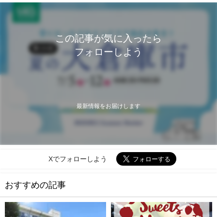
この記事が気に入ったら
フォローしよう
最新情報をお届けします
Xでフォローしよう
おすすめの記事