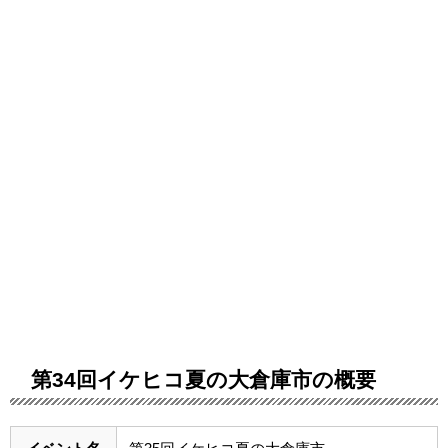
第34回イケヒコ夏の大倉庫市の概要