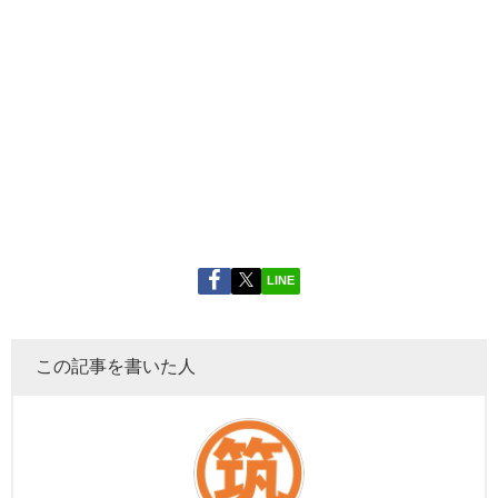
LINE
この記事を書いた人