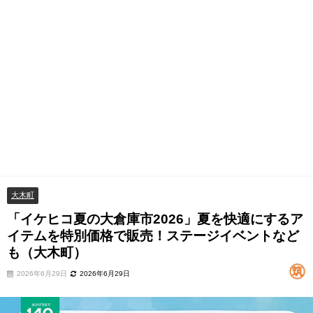
大木町
「イケヒコ夏の大倉庫市2026」夏を快適にするア
イテムを特別価格で販売！ステージイベントなど
も（大木町）
2026年6月29日
2026年6月29日