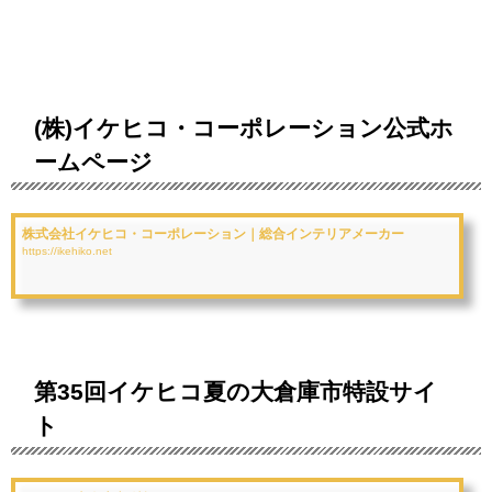
(株)イケヒコ・コーポレーション公式ホ
ームページ
株式会社イケヒコ・コーポレーション｜総合インテリアメーカー
https://ikehiko.net
第35回イケヒコ夏の大倉庫市特設サイ
ト