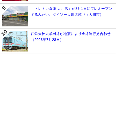
「トレトレ倉庫 大川店」が8月1日にプレオープン
するみたい。ダイソー大川店跡地（大川市）
西鉄天神大牟田線が地震により全線運行見合わせ
（2026年7月28日）