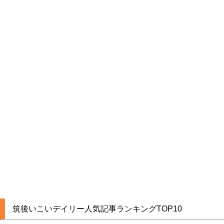
筑後いこいデイリー人気記事ランキングTOP10