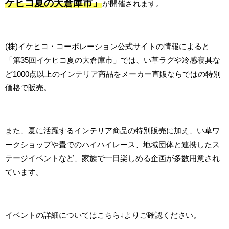
ケヒコ夏の大倉庫市」
が開催されます。
(株)イケヒコ・コーポレーション公式サイトの情報によると
「第35回イケヒコ夏の大倉庫市」では、い草ラグや冷感寝具な
ど1000点以上のインテリア商品をメーカー直販ならではの特別
価格で販売。
また、夏に活躍するインテリア商品の特別販売に加え、い草ワ
ークショップや畳でのハイハイレース、地域団体と連携したス
テージイベントなど、家族で一日楽しめる企画が多数用意され
ています。
イベントの詳細についてはこちら↓よりご確認ください。