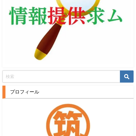
プロフィール