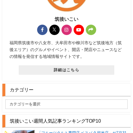
筑後いこい
福岡県筑後市や八女市、大牟田市や柳川市など筑後地方（筑
後エリア）のグルメやイベント、開店・閉店やニュースなど
の情報を発信する地域情報サイトです。
詳細はこちら
カテゴリー
筑後いこい週間人気記事ランキングTOP10
「フルーツタルト専門店 ベスパ 久留米店」が7月31