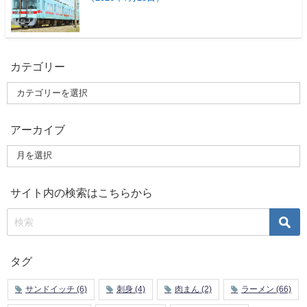
カテゴリー
アーカイブ
サイト内の検索はこちらから
タグ
サンドイッチ
(6)
刺身
(4)
肉まん
(2)
ラーメン
(66)