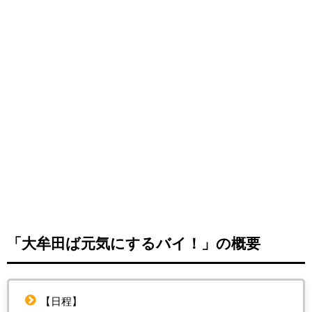
「大牟田ば元気にするバイ！」の概要
【日程】