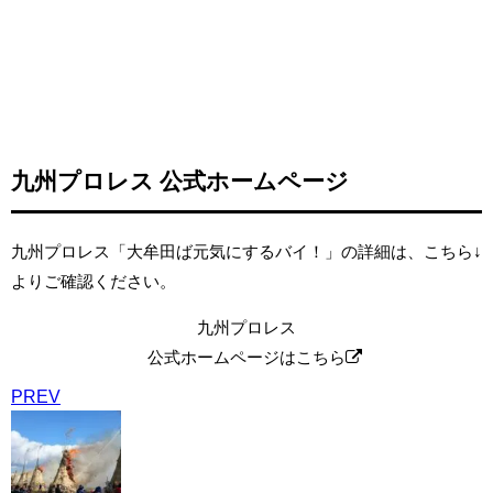
九州プロレス 公式ホームページ
九州プロレス「大牟田ば元気にするバイ！」の詳細は、こちら↓
よりご確認ください。
九州プロレス
公式ホームページはこちら
PREV