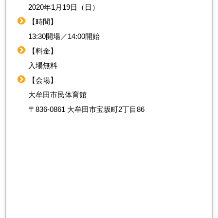
2020年1月19日（日）
【時間】
13:30開場／14:00開始
【料金】
入場無料
【会場】
大牟田市民体育館
〒836-0861 大牟田市宝坂町2丁目86