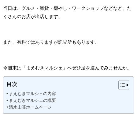
当日は、グルメ・雑貨・癒やし・ワークショップなどなど、た
くさんのお店が出店します。
また、有料ではありますが託児所もあります。
今週末は「まえむきマルシェ」へぜひ足を運んでみませんか。
目次
まえむきマルシェの内容
まえむきマルシェの概要
清水山荘ホームページ