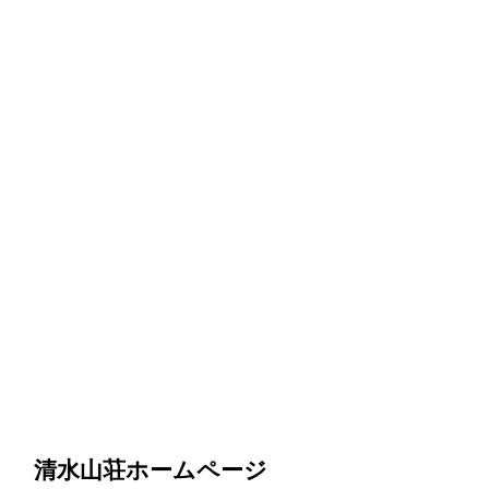
清水山荘ホームページ