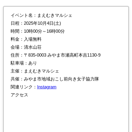
イベント名：まえむきマルシェ
日程：2025年10月4日(土)
時間：10時00分～16時00分
料金：入場無料
会場：清水山荘
住所：〒835-0003 みやま市瀬高町本吉1130-9
駐車場：あり
主催：まえむきマルシェ
共催：みやま市地域おこし前向き女子協力隊
関連リンク：
Instagram
アクセス