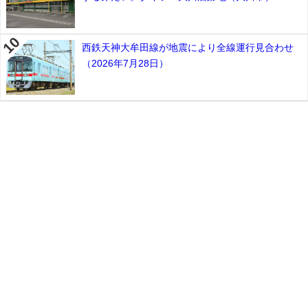
西鉄天神大牟田線が地震により全線運行見合わせ
（2026年7月28日）