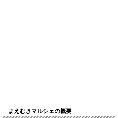
まえむきマルシェの概要