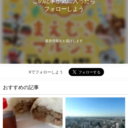
この記事が気に入ったら
フォローしよう
最新情報をお届けします
Xでフォローしよう
おすすめの記事