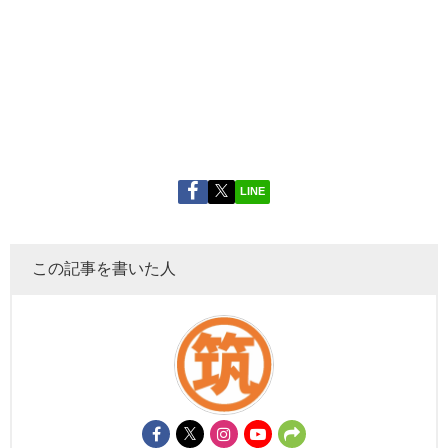
LINE
この記事を書いた人