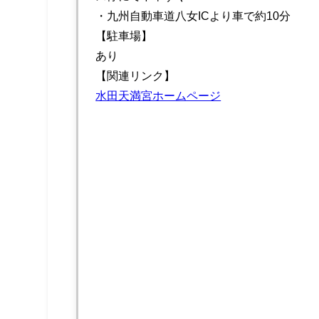
・九州自動車道八女ICより車で約10分
【駐車場】
あり
【関連リンク】
水田天満宮ホームページ