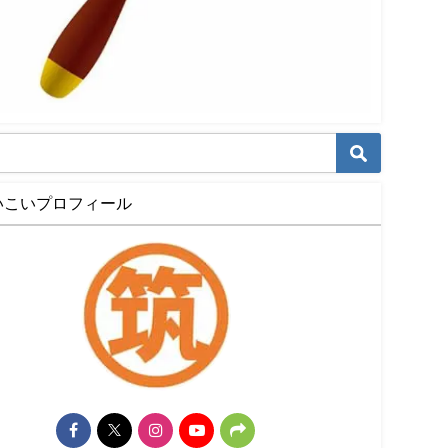
いこいプロフィール