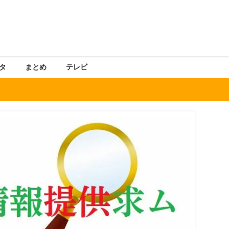
タ
まとめ
テレビ