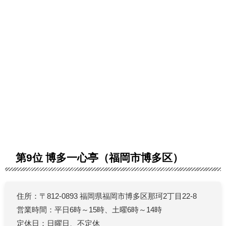
第9位 博多一心亭（福岡市博多区）
住所：〒812-0893 福岡県福岡市博多区那珂2丁目22-8
営業時間：平日6時～15時、土曜6時～14時
定休日：日曜日、不定休