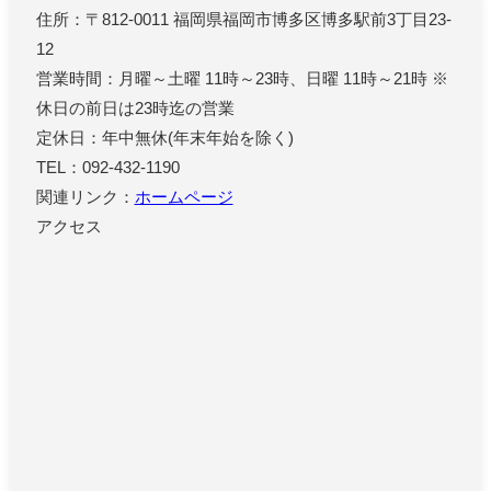
住所：〒812-0011 福岡県福岡市博多区博多駅前3丁目23-
12
営業時間：月曜～土曜 11時～23時、日曜 11時～21時 ※
休日の前日は23時迄の営業
定休日：年中無休(年末年始を除く)
TEL：092-432-1190
関連リンク：
ホームページ
アクセス