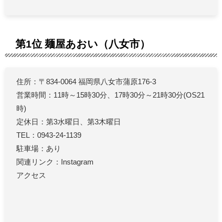
第1位 麺屋あおい（八女市）
住所：〒834-0064 福岡県八女市蒲原176-3
営業時間：11時～15時30分、17時30分～21時30分(OS21
時)
定休日：第3水曜日、第3木曜日
TEL：0943-24-1139
駐車場：あり
関連リンク：Instagram
アクセス