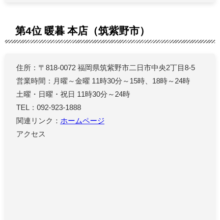
第4位 暖暮 本店（筑紫野市）
住所：〒818-0072 福岡県筑紫野市二日市中央2丁目8-5
営業時間：月曜～金曜 11時30分～15時、18時～24時
土曜・日曜・祝日 11時30分～24時
TEL：092-923-1888
関連リンク：
ホームページ
アクセス