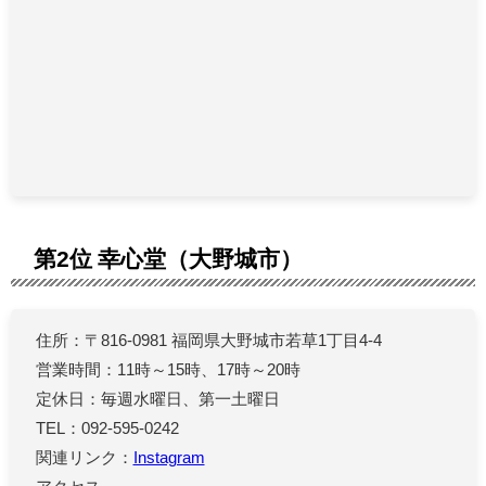
第2位 幸心堂（大野城市）
住所：〒816-0981 福岡県大野城市若草1丁目4-4
営業時間：11時～15時、17時～20時
定休日：毎週水曜日、第一土曜日
TEL：092-595-0242
関連リンク：
Instagram