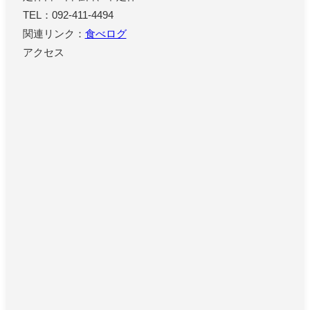
TEL：092-411-4494
関連リンク：
食べログ
アクセス