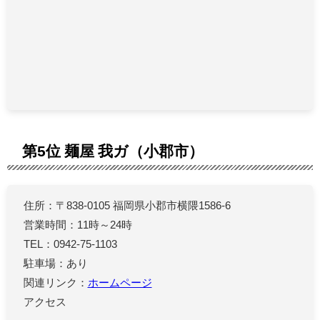
第5位 麺屋 我ガ（小郡市）
住所：〒838-0105 福岡県小郡市横隈1586-6
営業時間：11時～24時
TEL：0942-75-1103
駐車場：あり
関連リンク：
ホームページ
アクセス