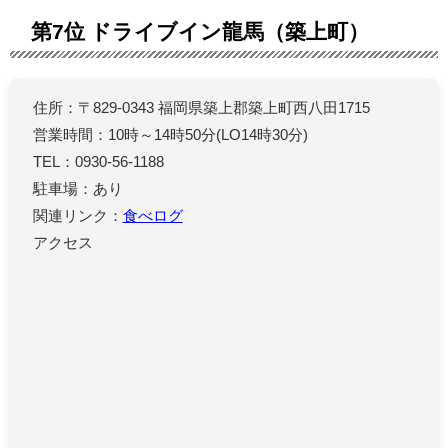
第7位 ドライブイン龍馬（築上町）
住所：〒829-0343 福岡県築上郡築上町西八田1715
営業時間：10時～14時50分(LO14時30分)
TEL：0930-56-1188
駐車場：あり
関連リンク：
食べログ
アクセス