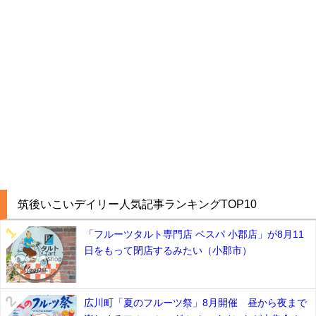
筑後いこいデイリー人気記事ランキングTOP10
「フルーツタルト専門店 ベスパ 小郡店」が8月11
日をもって閉店するみたい（小郡市）
広川町「夏のフルーツ祭」8月開催 昼から夜まで