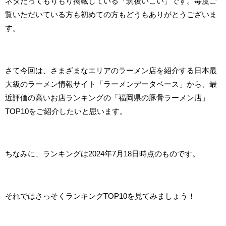
ネタだってもりもり掲載している「筑後いこい」です。毎度ご
覧いただいている方も初めての方もどうもありがとうございま
す。
さて今回は、さまざまなエリアのラーメン店を紹介する日本最
大級のラーメン情報サイト「ラーメンデータベース」から、最
近評価の高いお店ランキングの「福岡県の豚骨ラーメン店」
TOP10をご紹介したいと思います。
ちなみに、ランキングは2024年7月18日時点のものです。
それではさっそくランキングTOP10を見てみましょう！