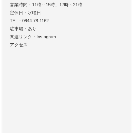
営業時間：11時～15時、17時～21時
定休日：水曜日
TEL：0944-78-1162
駐車場：あり
関連リンク：Instagram
アクセス