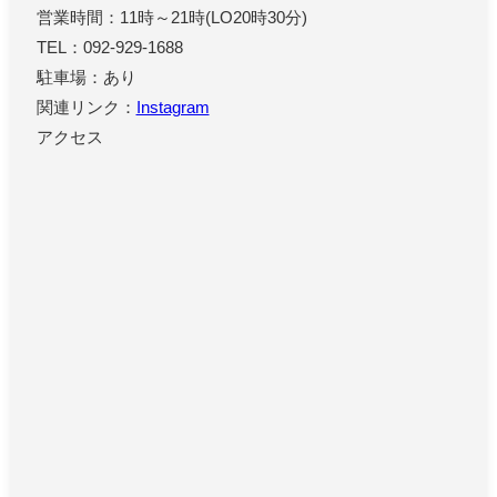
営業時間：11時～21時(LO20時30分)
TEL：092-929-1688
駐車場：あり
関連リンク：
Instagram
アクセス