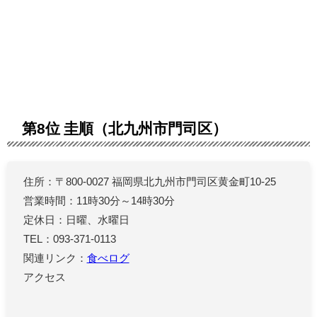
第8位 圭順（北九州市門司区）
住所：〒800-0027 福岡県北九州市門司区黄金町10-25
営業時間：11時30分～14時30分
定休日：日曜、水曜日
TEL：093-371-0113
関連リンク：
食べログ
アクセス