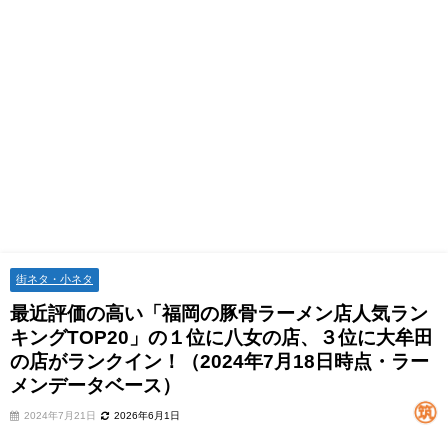
街ネタ・小ネタ
最近評価の高い「福岡の豚骨ラーメン店人気ラン
キングTOP20」の１位に八女の店、３位に大牟田
の店がランクイン！（2024年7月18日時点・ラー
メンデータベース）
2024年7月21日
2026年6月1日