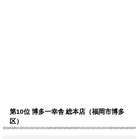
第10位 博多一幸舎 総本店（福岡市博多
区）