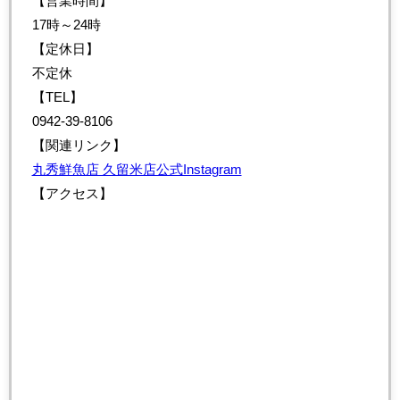
【営業時間】
17時～24時
【定休日】
不定休
【TEL】
0942-39-8106
【関連リンク】
丸秀鮮魚店 久留米店公式Instagram
【アクセス】