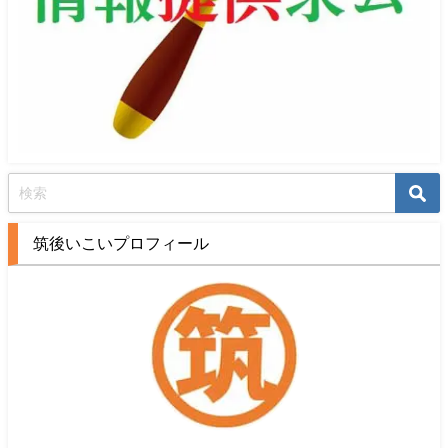
筑後いこいプロフィール