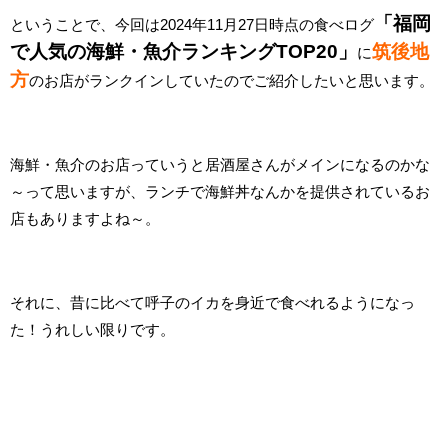
「福岡
ということで、今回は2024年11月27日時点の食べログ
で人気の海鮮・魚介ランキングTOP20」
筑後地
に
方
のお店がランクインしていたのでご紹介したいと思います。
海鮮・魚介のお店っていうと居酒屋さんがメインになるのかな
～って思いますが、ランチで海鮮丼なんかを提供されているお
店もありますよね～。
それに、昔に比べて呼子のイカを身近で食べれるようになっ
た！うれしい限りです。