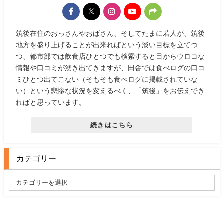
筑後在住のおっさんやおばさん、そしてたまに若人が、筑後
地方を盛り上げることが出来ればという淡い目標を立てつ
つ、都市部では飲食店ひとつでも検索すると目からウロコな
情報や口コミが湧き出てきますが、田舎では食べログの口コ
ミひとつ出てこない（そもそも食べログに掲載されていな
い）という悲惨な状況を変えるべく、「筑後」をお伝えでき
ればと思っています。
続きはこちら
カテゴリー