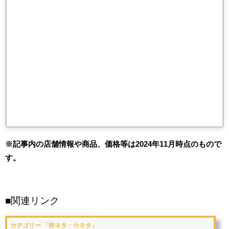
※記事内の店舗情報や商品、価格等は2024年11月時点のもので
す。
■関連リンク
カテゴリー 「街ネタ・小ネタ」