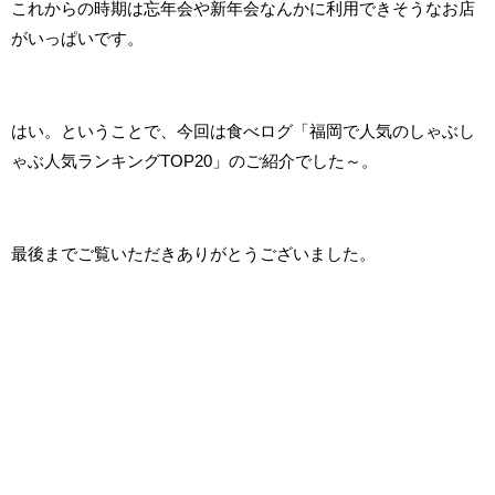
これからの時期は忘年会や新年会なんかに利用できそうなお店
がいっぱいです。
はい。ということで、今回は食べログ「福岡で人気のしゃぶし
ゃぶ人気ランキングTOP20」のご紹介でした～。
最後までご覧いただきありがとうございました。