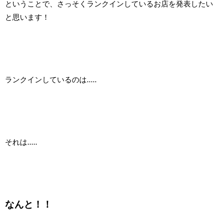
ということで、さっそくランクインしているお店を発表したい
と思います！
ランクインしているのは.....
それは.....
なんと！！