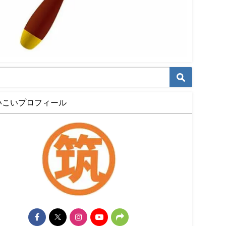
いこいプロフィール