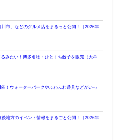
川市」などのグルメ店をまるっと公開！（2026年
するみたい！博多名物・ひとくち餃子を販売（大牟
開催！ウォーターパークやふわふわ遊具などがいっ
後地方のイベント情報をまるごと公開！（2026年