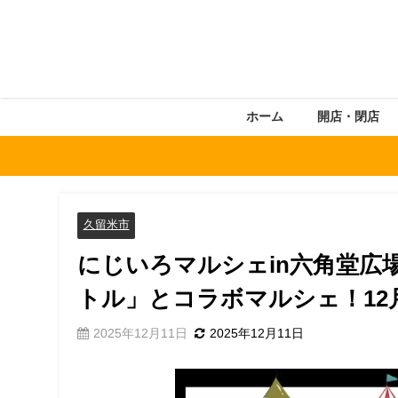
ホーム
開店・閉店
久留米市
にじいろマルシェin六角堂広
トル」とコラボマルシェ！12
2025年12月11日
2025年12月11日