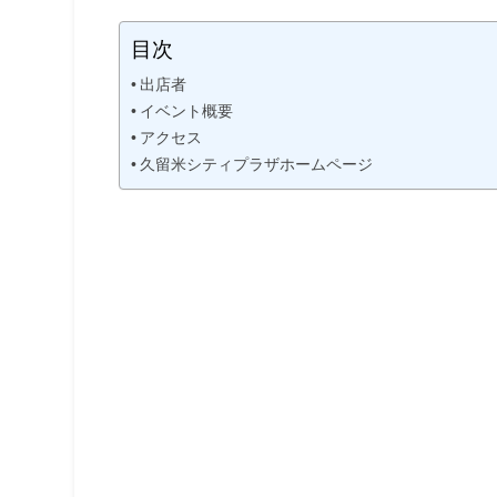
目次
出店者
イベント概要
アクセス
久留米シティプラザホームページ