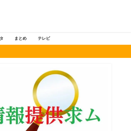
タ
まとめ
テレビ