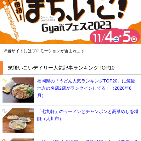
※当サイトにはプロモーションが含まれます
筑後いこいデイリー人気記事ランキングTOP10
福岡県の「うどん人気ランキングTOP20」に筑後
地方の名店2店がランクインしてる！（2026年8
月）
「七九軒」のラーメンとチャンポンと高菜めしを堪
能（大川市）