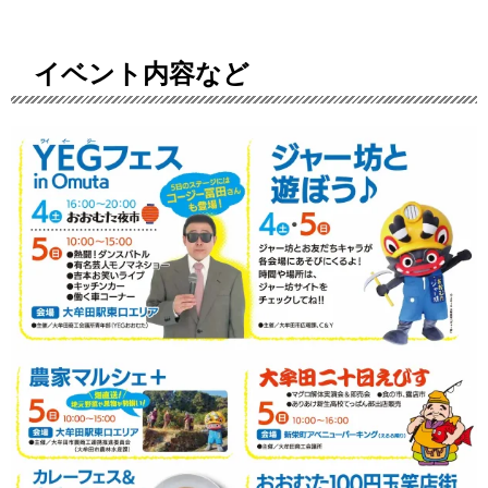
イベント内容など