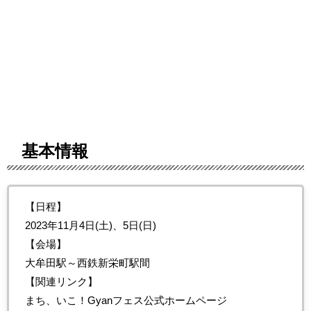
基本情報
【日程】
2023年11月4日(土)、5日(日)
【会場】
大牟田駅～西鉄新栄町駅間
【関連リンク】
まち、いこ！Gyanフェス公式ホームページ