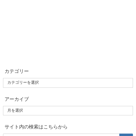
カテゴリー
アーカイブ
サイト内の検索はこちらから