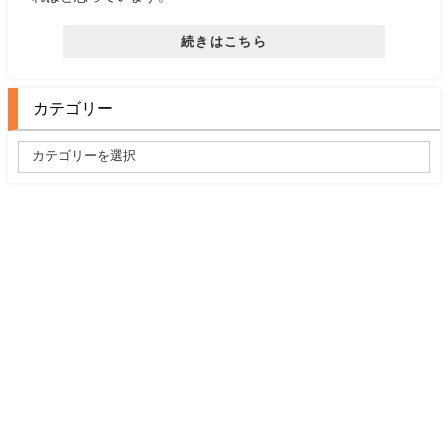
続きはこちら
カテゴリー