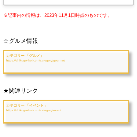
※記事内の情報は、2023年11月1
日時点のものです。
☆グルメ情報
カテゴリー 「グルメ」
https://chikugo-ikoi.com/category/gourmet
★関連リンク
カテゴリー 「イベント」
https://chikugo-ikoi.com/category/event