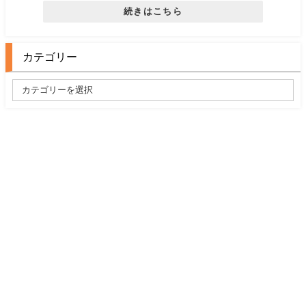
続きはこちら
カテゴリー