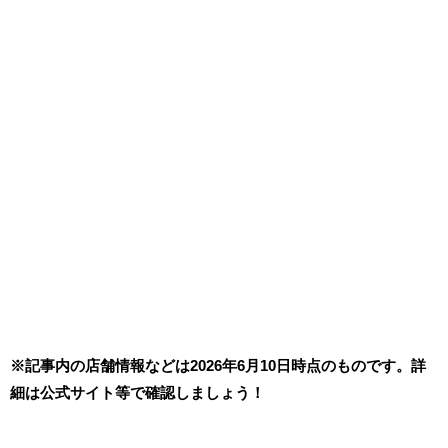
※記事内の店舗情報などは2026年6月10日時点のものです。詳
細は公式サイト等で確認しましょう！