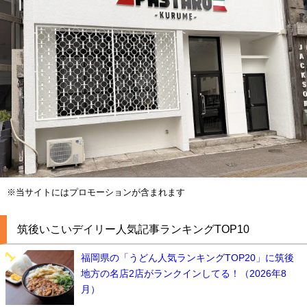
※当サイトにはプロモーションが含まれます
筑後いこいデイリー人気記事ランキングTOP10
福岡県の「うどん人気ランキングTOP20」に筑後
地方の名店2店がランクインしてる！（2026年8
月）