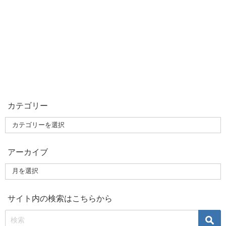
カテゴリー
アーカイブ
サイト内の検索はこちらから