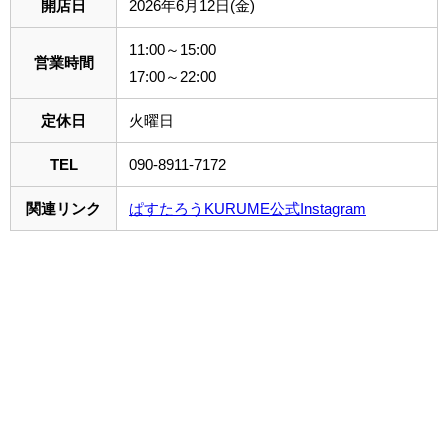
開店日
2026年6月12日(金)
11:00～15:00
営業時間
17:00～22:00
定休日
火曜日
TEL
090-8911-7172
関連リンク
ぱすたろうKURUME公式Instagram