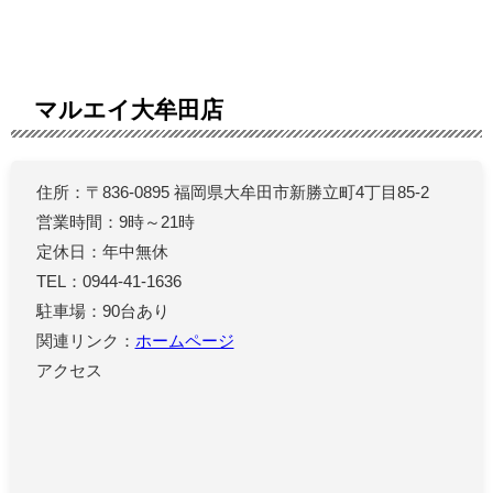
マルエイ大牟田店
住所：〒836-0895 福岡県大牟田市新勝立町4丁目85-2
営業時間：9時～21時
定休日：年中無休
TEL：0944-41-1636
駐車場：90台あり
関連リンク：
ホームページ
アクセス