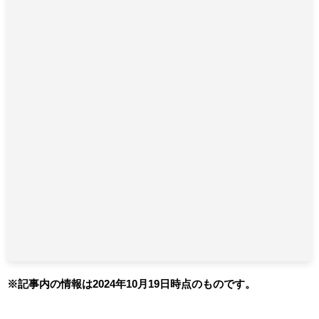
※記事内の情報は2024年10月19日時点のものです。