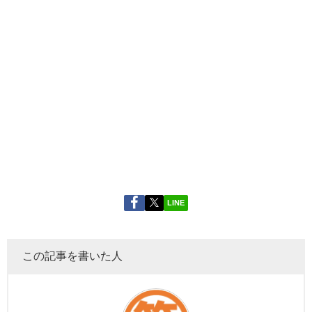
LINE
この記事を書いた人