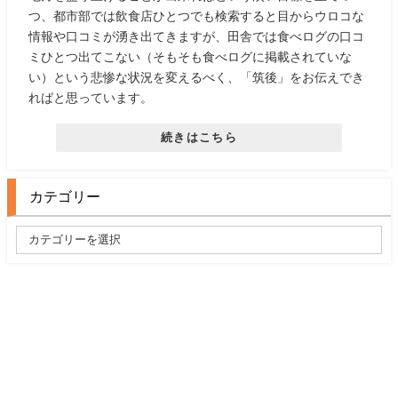
つ、都市部では飲食店ひとつでも検索すると目からウロコな
情報や口コミが湧き出てきますが、田舎では食べログの口コ
ミひとつ出てこない（そもそも食べログに掲載されていな
い）という悲惨な状況を変えるべく、「筑後」をお伝えでき
ればと思っています。
続きはこちら
カテゴリー