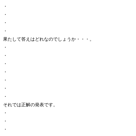
・
・
・
・
果たして答えはどれなのでしょうか・・・。
・
・
・
・
・
・
・
それでは正解の発表です。
・
・
・