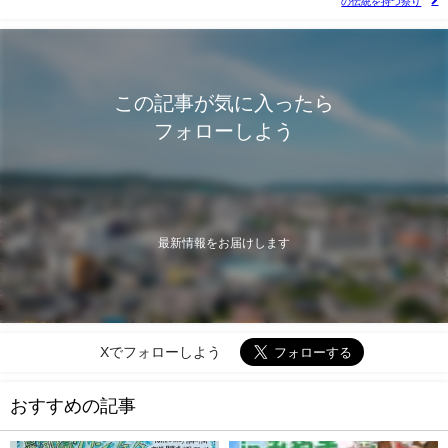
の伝統を持つ祭り
この記事が気に入ったら
フォローしよう
最新情報をお届けします
Xでフォローしよう
おすすめの記事