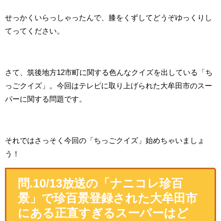
せっかくいらっしゃったんで、膝をくずしてどうぞゆっくりし
てってください。
さて、筑後地方12市町に関する色んなクイズを出している「ち
っごクイズ」。今回はテレビに取り上げられた大牟田市のスー
パーに関する問題です。
それではさっそく今回の「ちっごクイズ」始めちゃいましょ
う！
問.10/13放送の「ナニコレ珍百
景」で珍百景登録された大牟田市
にある正直すぎるスーパーはど