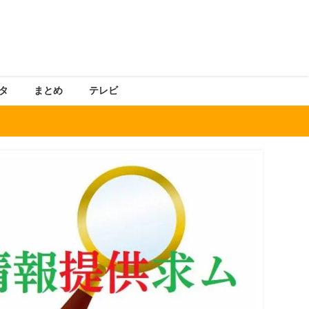
タ
まとめ
テレビ