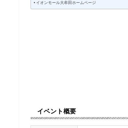
イオンモール大牟田ホームページ
イベント概要