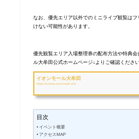
なお、優先エリア以外でのミニライブ観覧はフ
けない可能性があります。
優先観覧エリア入場整理券の配布方法や特典会
ル大牟田公式ホームページ↓よりご確認くださ
イオンモール大牟田
https://omuta-aeonmall.com
目次
イベント概要
アクセスMAP