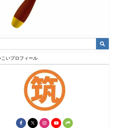
いこいプロフィール