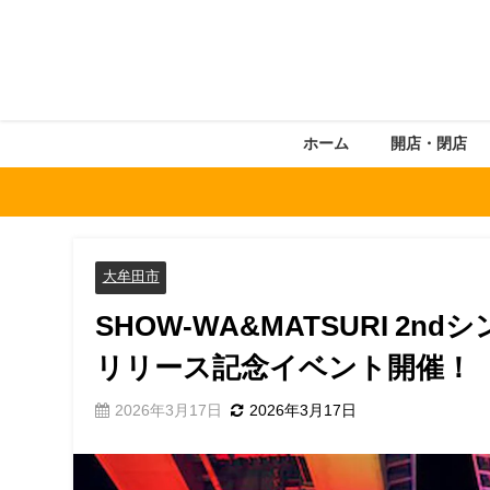
ホーム
開店・閉店
大牟田市
SHOW-WA&MATSURI 2
リリース記念イベント開催！
2026年3月17日
2026年3月17日