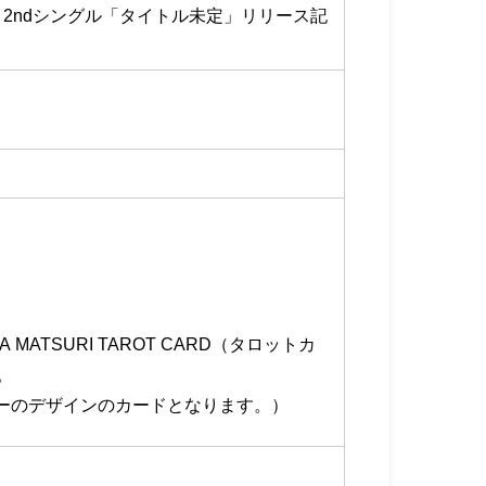
URI 2ndシングル「タイトル未定」リリース記
 MATSURI TAROT CARD（タロットカ
。
バーのデザインのカードとなります。）