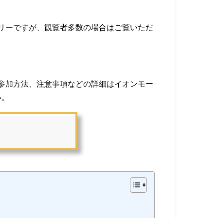
リーですが、観覧者多数の場合はご覧いただ
参加方法、注意事項などの詳細はイオンモー
い。