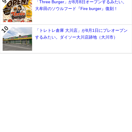
「Three Burger」が8月8日オープンするみたい。
大牟田のソウルフード『Fire burger』復刻！
「トレトレ倉庫 大川店」が8月1日にプレオープン
するみたい。ダイソー大川店跡地（大川市）