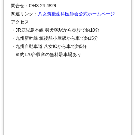
問合せ：0943-24-4829
関連リンク：
八女筑後歯科医師会公式ホームページ
アクセス
・JR鹿児島本線 羽犬塚駅から徒歩で約10分
・九州新幹線 筑後船小屋駅から車で約15分
・九州自動車道 八女ICから車で約5分
※約170台収容の無料駐車場あり