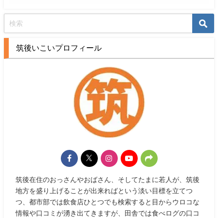
筑後いこいプロフィール
筑後在住のおっさんやおばさん、そしてたまに若人が、筑後
地方を盛り上げることが出来ればという淡い目標を立てつ
つ、都市部では飲食店ひとつでも検索すると目からウロコな
情報や口コミが湧き出てきますが、田舎では食べログの口コ