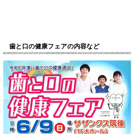
歯と口の健康フェアの内容など