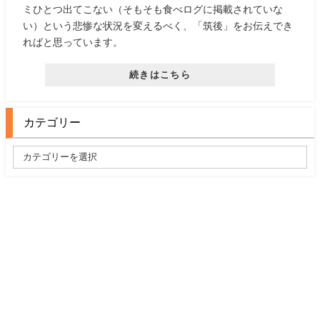
ミひとつ出てこない（そもそも食べログに掲載されていな
い）という悲惨な状況を変えるべく、「筑後」をお伝えでき
ればと思っています。
続きはこちら
カテゴリー