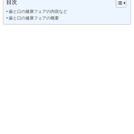
目次
歯と口の健康フェアの内容など
歯と口の健康フェアの概要