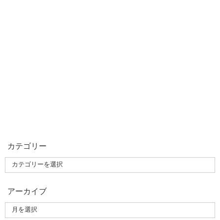
カテゴリー
アーカイブ