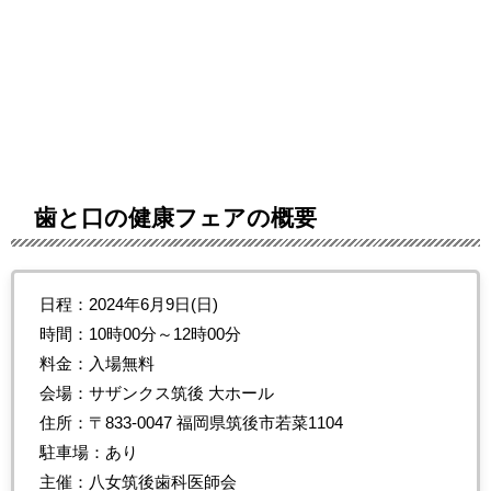
歯と口の健康フェアの概要
日程：2024年6月9日(日)
時間：10時00分～12時00分
料金：入場無料
会場：サザンクス筑後 大ホール
住所：〒833-0047 福岡県筑後市若菜1104
駐車場：あり
主催：八女筑後歯科医師会