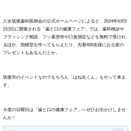
八女筑後歯科医師会の公式ホームページによると、2024年6月9
日(日)に開催される「歯と口の健康フェア」では、歯科検診や
ブラッシング相談、フッ素塗布や口臭測定などを無料で受けれ
るほか、指模型を作ってもらえたり、先着400名様にお土産の
プレゼントもあるんだとか。
筑後市のイベントなのでもちろん「はね丸くん」もやって来ま
す。
今度の日曜日は「歯と口の健康フェア」へぜひお出かけしませ
んか！