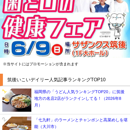
※当サイトにはプロモーションが含まれます
筑後いこいデイリー人気記事ランキングTOP10
福岡県の「うどん人気ランキングTOP20」に筑後
地方の名店2店がランクインしてる！（2026年8
月）
「七九軒」のラーメンとチャンポンと高菜めしを堪
能（大川市）