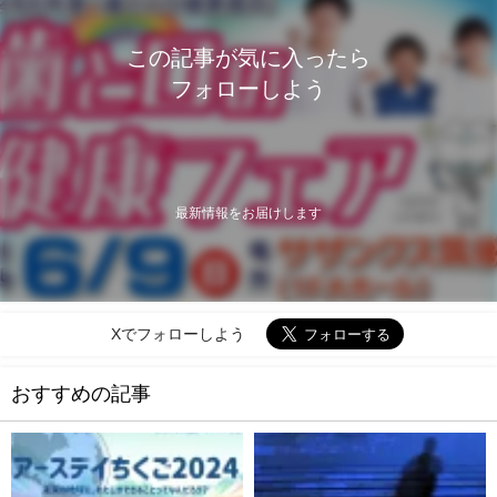
この記事が気に入ったら
フォローしよう
最新情報をお届けします
Xでフォローしよう
おすすめの記事