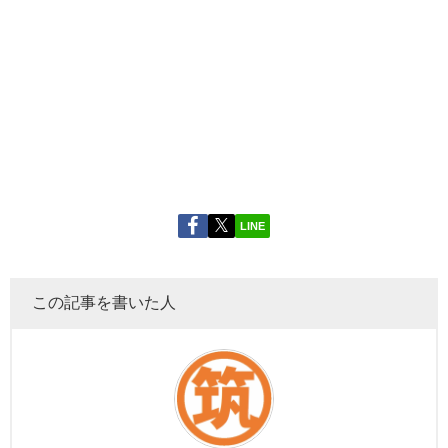
LINE
この記事を書いた人