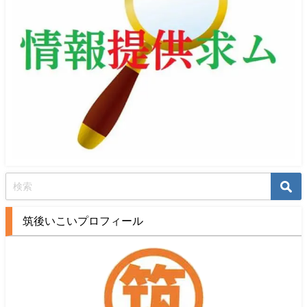
筑後いこいプロフィール