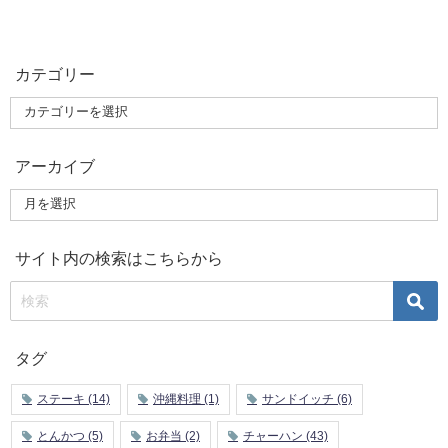
カテゴリー
アーカイブ
サイト内の検索はこちらから
タグ
ステーキ
(14)
沖縄料理
(1)
サンドイッチ
(6)
とんかつ
(5)
お弁当
(2)
チャーハン
(43)