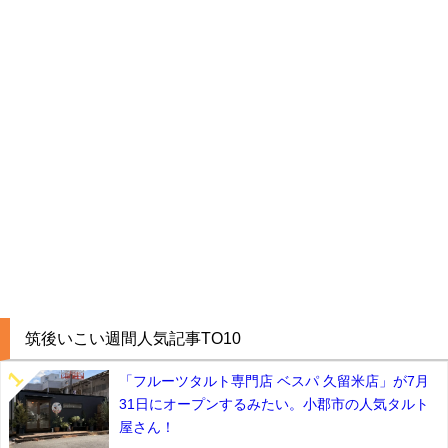
筑後いこい週間人気記事TO10
「フルーツタルト専門店 ベスパ 久留米店」が7月
31日にオープンするみたい。小郡市の人気タルト
屋さん！