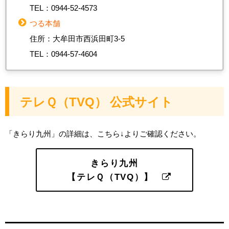
TEL：0944-52-4573
つる本舗
住所：大牟田市西浜田町3-5
TEL：0944-57-4604
テレＱ（TVQ） 公式サイト
「きらり九州」の詳細は、こちら↓よりご確認ください。
きらり九州
【テレＱ（TVQ）】