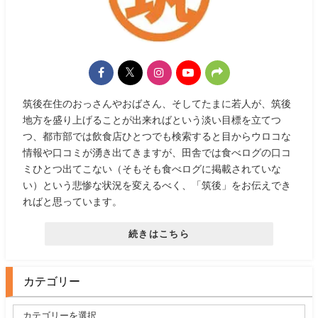
筑後在住のおっさんやおばさん、そしてたまに若人が、筑後
地方を盛り上げることが出来ればという淡い目標を立てつ
つ、都市部では飲食店ひとつでも検索すると目からウロコな
情報や口コミが湧き出てきますが、田舎では食べログの口コ
ミひとつ出てこない（そもそも食べログに掲載されていな
い）という悲惨な状況を変えるべく、「筑後」をお伝えでき
ればと思っています。
続きはこちら
カテゴリー