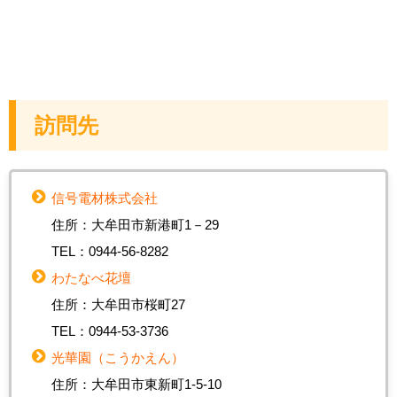
訪問先
信号電材株式会社
住所：大牟田市新港町1－29
TEL：0944-56-8282
わたなべ花壇
住所：大牟田市桜町27
TEL：0944-53-3736
光華園（こうかえん）
住所：大牟田市東新町1-5-10