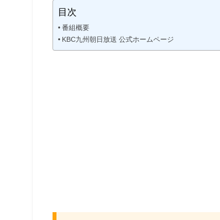
目次
番組概要
KBC九州朝日放送 公式ホームページ