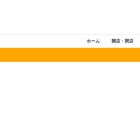
ホーム
開店・閉店