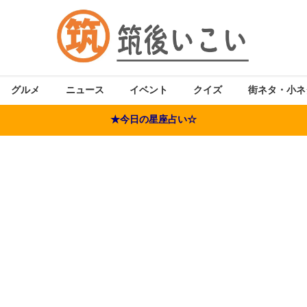
グルメ
ニュース
イベント
クイズ
街ネタ・小ネ
★今日の星座占い☆