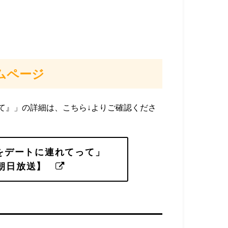
ムページ
て』」の詳細は、こちら↓よりご確認くださ
をデートに連れてって」
朝日放送】