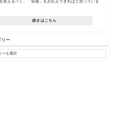
を変えるべく、「筑後」をお伝えできればと思っていま
続きはこちら
ゴリー