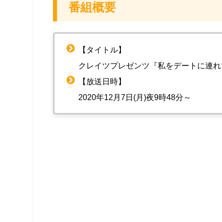
番組概要
【タイトル】
クレイツプレゼンツ『私をデートに連れ
【放送日時】
2020年12月7日(月)夜9時48分～