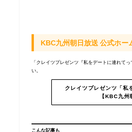
KBC九州朝日放送 公式ホー
「クレイツプレゼンツ『私をデートに連れてっ
い。
クレイツプレゼンツ「私
【KBC九州
こんな記事も