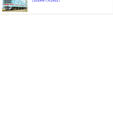
（2026年7月28日）