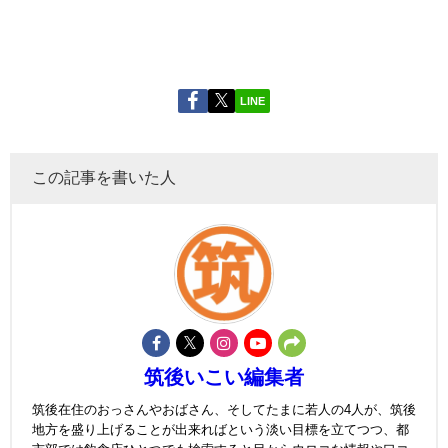
LINE
この記事を書いた人
筑後いこい編集者
筑後在住のおっさんやおばさん、そしてたまに若人の4人が、筑後
地方を盛り上げることが出来ればという淡い目標を立てつつ、都