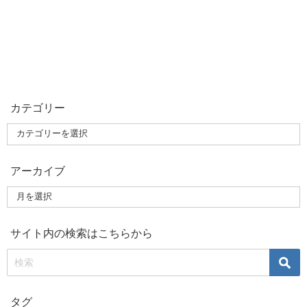
カテゴリー
アーカイブ
サイト内の検索はこちらから
タグ