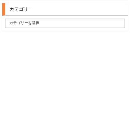
カテゴリー