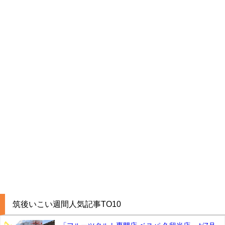
筑後いこい週間人気記事TO10