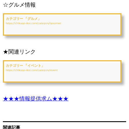
☆グルメ情報
カテゴリー 「グルメ」
https://chikugo-ikoi.com/category/gourmet
★関連リンク
カテゴリー 「イベント」
https://chikugo-ikoi.com/category/event
★★★情報提供求ム★★★
関連記事