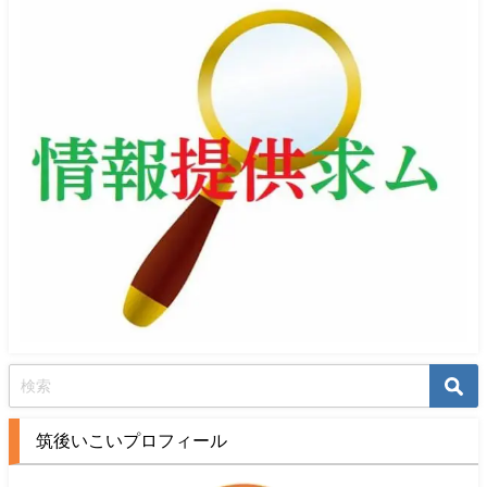
筑後いこいプロフィール