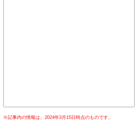
※記事内の情報は、2024年3月15日時点のものです。