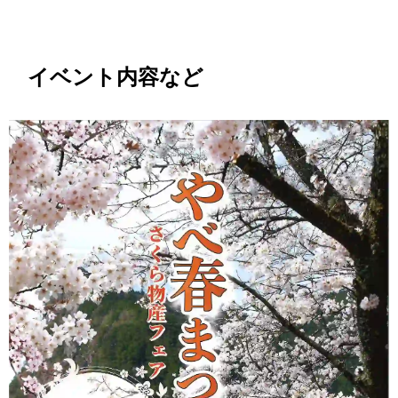
イベント内容など