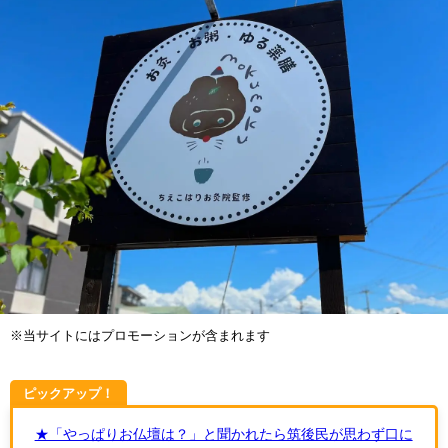
※当サイトにはプロモーションが含まれます
ピックアップ！
★「やっぱりお仏壇は？」と聞かれたら筑後民が思わず口に