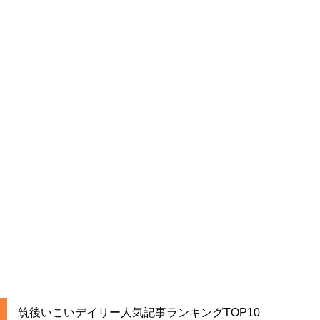
筑後いこいデイリー人気記事ランキングTOP10