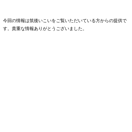
今回の情報は筑後いこいをご覧いただいている方からの提供で
す。貴重な情報ありがとうございました。