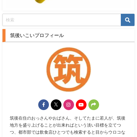
筑後いこいプロフィール
筑後在住のおっさんやおばさん、そしてたまに若人が、筑後
地方を盛り上げることが出来ればという淡い目標を立てつ
つ、都市部では飲食店ひとつでも検索すると目からウロコな