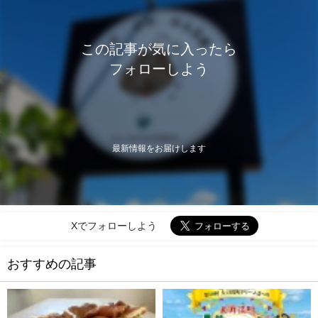
この記事が気に入ったら
フォローしよう
最新情報をお届けします
Xでフォローしよう
おすすめの記事