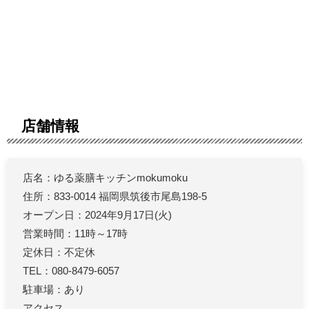
店舗情報
店名：ゆる薬膳キッチンmokumoku
住所：833-0014 福岡県筑後市尾島198-5
オープン日：2024年9月17日(火)
営業時間：11時～17時
定休日：不定休
TEL：080-8479-6057
駐車場：あり
アクセス