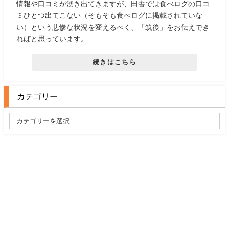
情報や口コミが湧き出てきますが、田舎では食べログの口コ
ミひとつ出てこない（そもそも食べログに掲載されていな
い）という悲惨な状況を変えるべく、「筑後」をお伝えでき
ればと思っています。
続きはこちら
カテゴリー