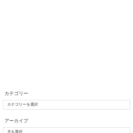
カテゴリー
アーカイブ