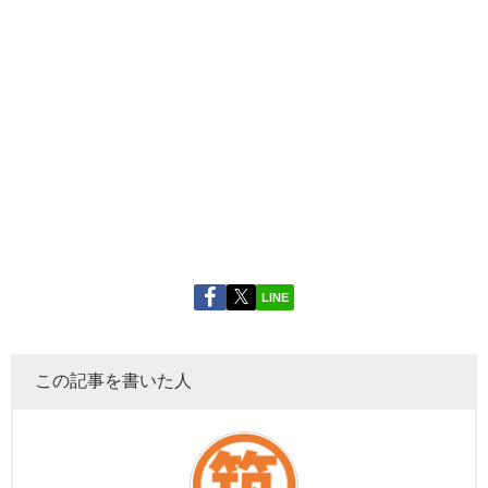
LINE
この記事を書いた人