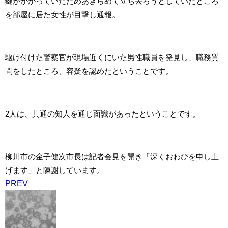
鍵がかかっていたためあきらめて立ち去ろうとしていたところ
を部屋に居た女性が目撃し通報。
駆け付けた警察官が現場近くにいた男性職員を発見し、職務質
問をしたところ、容疑を認めたということです。
2人は、共通の知人を通じ面識があったということです。
柳川市の金子健次市長は記者会見を開き「深くおわびを申し上
げます」と陳謝しています。
PREV