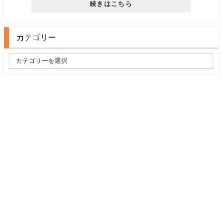
続きはこちら
カテゴリー