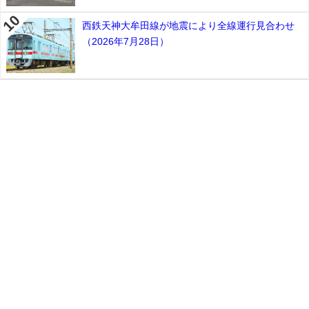
西鉄天神大牟田線が地震により全線運行見合わせ
（2026年7月28日）