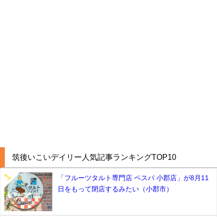
筑後いこいデイリー人気記事ランキングTOP10
「フルーツタルト専門店 ベスパ 小郡店」が8月11
日をもって閉店するみたい（小郡市）