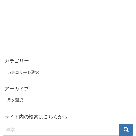
カテゴリー
アーカイブ
サイト内の検索はこちらから