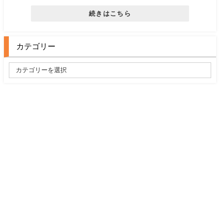
続きはこちら
カテゴリー