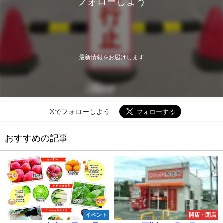
フォローしよう
最新情報をお届けします
Xでフォローしよう
おすすめの記事
イベント
開店・閉店