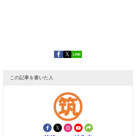
LINE
この記事を書いた人