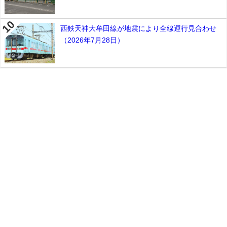
西鉄天神大牟田線が地震により全線運行見合わせ
（2026年7月28日）