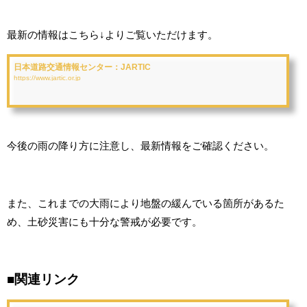
最新の情報はこちら↓よりご覧いただけます。
日本道路交通情報センター：JARTIC
https://www.jartic.or.jp
今後の雨の降り方に注意し、最新情報をご確認ください。
また、これまでの大雨により地盤の緩んでいる箇所があるた
め、土砂災害にも十分な警戒が必要です。
■関連リンク