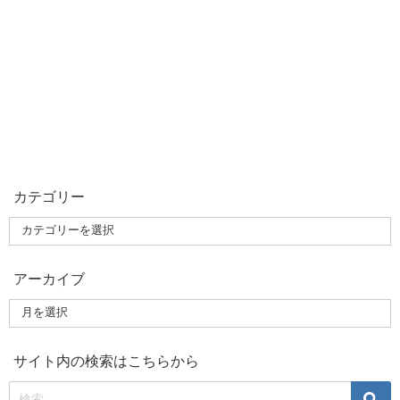
カテゴリー
アーカイブ
サイト内の検索はこちらから