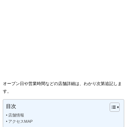
オープン日や営業時間などの店舗詳細は、わかり次第追記しま
す。
目次
店舗情報
アクセスMAP