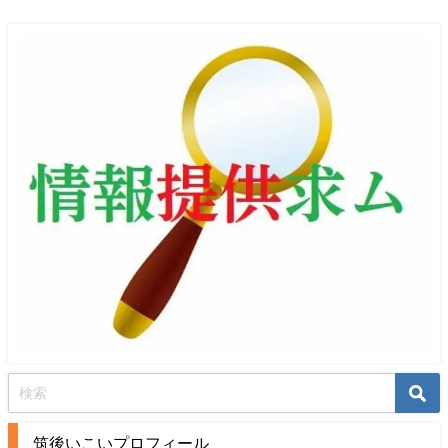
筑後いこいプロフィール