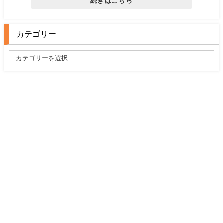
続きはこちら
カテゴリー