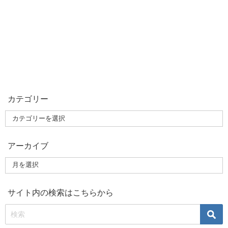
カテゴリー
アーカイブ
サイト内の検索はこちらから