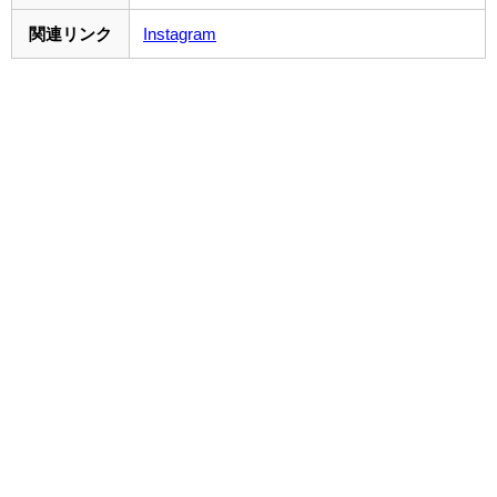
関連リンク
Instagram