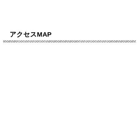
アクセスMAP