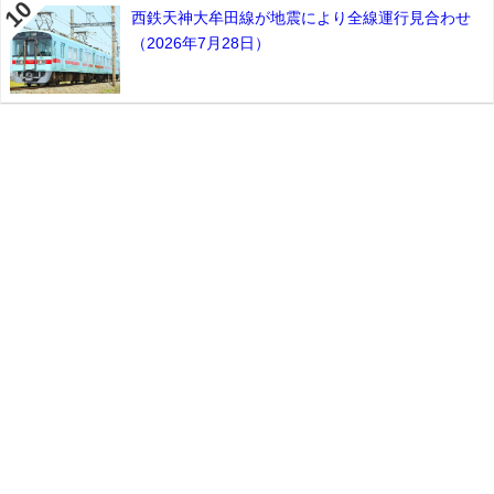
西鉄天神大牟田線が地震により全線運行見合わせ
（2026年7月28日）