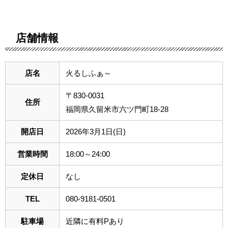
店舗情報
店名
火るしふぁ～
〒830-0031
住所
福岡県久留米市六ツ門町18-28
開店日
2026年3月1日(日)
営業時間
18:00～24:00
定休日
なし
TEL
080-9181-0501
駐車場
近隣に有料Pあり