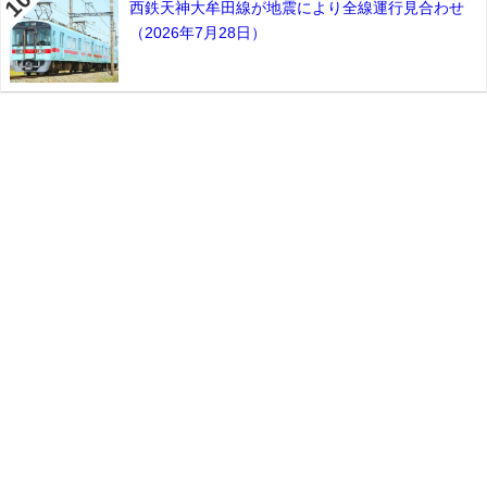
西鉄天神大牟田線が地震により全線運行見合わせ
（2026年7月28日）