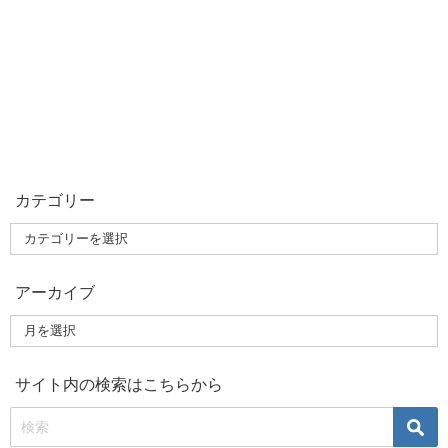
カテゴリー
アーカイブ
サイト内の検索はこちらから