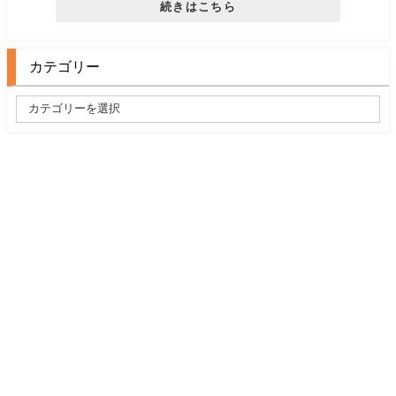
続きはこちら
カテゴリー