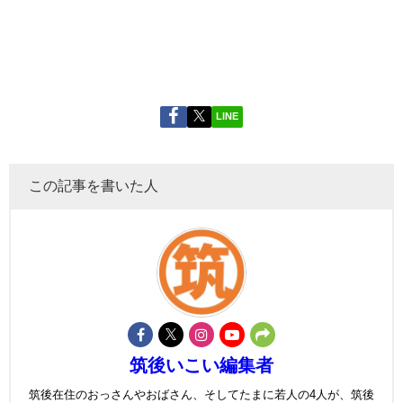
LINE
この記事を書いた人
筑後いこい編集者
筑後在住のおっさんやおばさん、そしてたまに若人の4人が、筑後