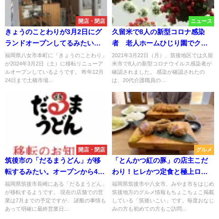
開店・閉店
ニュース
きょうのことわりが3月2日にグ
久留米で8人の新型コロナ感染
ランドオープンしてるみたい。
者 老人ホームひじり園でクラ
酵素玄米とコーヒーと絵本のお
スター 県内15人感染【3月22
福岡県八女市本町に「きょうのことわり」
2021年3月22日（月）、筑後地区では久留
が2024年3月2日（土）に移転リニューア
米市で8人の新型コロナウイルス感染者が
店
日】
ルオープンしているようです。 昨年12月
確認されました。 感染が確認されたの
24日まで土橋市場...
は、20代介護職員の...
開店・閉店
グルメ
筑後市の「だるまうどん」が移
「とんかつ紅の豚」の店主こだ
転するみたい。オープンから4年
わり！ヒレかつ定食と極上ロー
の人気うどん屋さんがまさかの
スかつ定食を食べてきた（みや
福岡県筑後市長崎にある「だるまうどん」
福岡県筑後市や八女市、みやま市をはじめ
が移転するようです。 現在の店舗での営
筑後地方のグルメ情報もちょこちょこ掲載
移転！
ま市）
業は7月までの予定ですが、 諸般の事情も
している「筑後いこい」です。毎度おなじ
あって明確に最終営業日...
みの方も初めての方もご訪問...