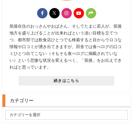
筑後在住のおっさんやおばさん、そしてたまに若人が、筑後
地方を盛り上げることが出来ればという淡い目標を立てつ
つ、都市部では飲食店ひとつでも検索すると目からウロコな
情報や口コミが湧き出てきますが、田舎では食べログの口コ
ミひとつ出てこない（そもそも食べログに掲載されていな
い）という悲惨な状況を変えるべく、「筑後」をお伝えでき
ればと思っています。
続きはこちら
カテゴリー