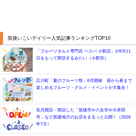
筑後いこいデイリー人気記事ランキングTOP10
「フルーツタルト専門店 ベスパ 小郡店」が8月11
日をもって閉店するみたい（小郡市）
広川町「夏のフルーツ祭」8月開催 昼から夜まで
楽しめるフルーツ・グルメ・イベントが大集合！
先月開店・閉店した「筑後市や八女市や大牟田
市」など筑後地方のお店をまるっと公開！（2026
年7月）