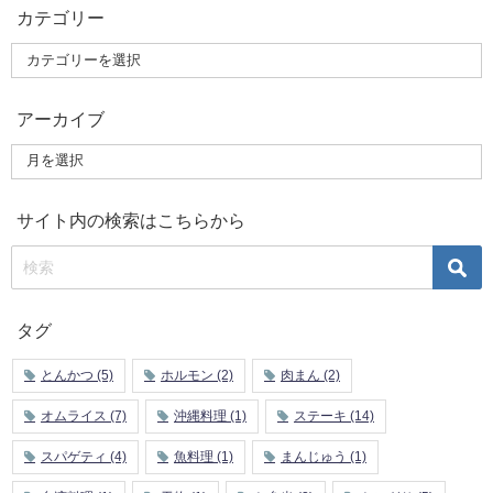
カテゴリー
アーカイブ
サイト内の検索はこちらから
タグ
とんかつ
(5)
ホルモン
(2)
肉まん
(2)
オムライス
(7)
沖縄料理
(1)
ステーキ
(14)
スパゲティ
(4)
魚料理
(1)
まんじゅう
(1)