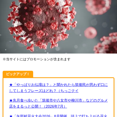
※当サイトにはプロモーションが含まれます
ピックアップ！
★「やっぱりお仏壇は？」と聞かれたら筑後民が思わず口に
してしまうフレーズはどれ？（ちっごクイ
★先月食べ歩いた「筑後市や八女市や柳川市」などのグルメ
店をまるっと公開！（2026年7月）
★「矢部村花火大会2026」8月開催 頭上で打ち上がる花火