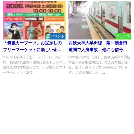
イベント
ニュース
「筑後カーブーツ」お宝探しの
西鉄天神大牟田線 紫～朝倉街
フリーマーケットに楽しい企画
道間で人身事故、他にも信号ト
＆豪華エンタメが大集合！
ラブルで全線運転見合わせ
2026年1月24日（土）、25日（日）の2日
2020年7月20日（月）、西鉄天神大牟田線
間、福岡県筑後市下北島にあるトライアル
の紫～朝倉街道間において人身事故が発
筑後店の後方駐車場にて、車が並んだフリ
生、他にも信号トラブルが発生していま
ーマーケット「筑後...
す。 この影響により、...