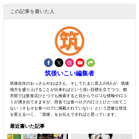
この記事を書いた人
筑後いこい編集者
筑後在住のおっさんやおばさん、そしてたまに若人の4人が、筑後
地方を盛り上げることが出来ればという淡い目標を立てつつ、都
市部では飲食店ひとつでも検索すると目からウロコな情報や口コ
ミが湧き出てきますが、田舎では食べログの口コミひとつ出てこ
ない（そもそも食べログに掲載されていない）という悲惨な状況
を変えるべく、「筑後」をお伝えできればと思っています。
最近書いた記事