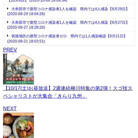
【10月6日】 (2020-10-06 18:09:34)
大牟田市で新型コロナ感染者1人を確認 県内では4人感染【9月29日】
(2020-09-29 18:04:26)
大牟田市で新型コロナ感染者1人を確認 県内では4人感染【9月27日】
(2020-09-27 18:28:20)
筑後地区の新型コロナ感染者ゼロ 県内では1人感染確認【9月21日】
(2020-09-21 18:03:51)
PREV
【10/17(土)お昼放送】2週連続柳川特集の第2弾！スゴ技ス
ペシャリストが大集合「きらり九州」
NEXT