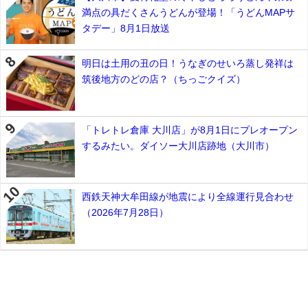
満点の具だくさんうどんが登場！「うどんMAPサ
タデー」8月1日放送
明日は土用の丑の日！うなぎのせいろ蒸し発祥は
筑後地方のどの店？（ちっごクイズ）
「トレトレ倉庫 大川店」が8月1日にプレオープン
するみたい。ダイソー大川店跡地（大川市）
西鉄天神大牟田線が地震により全線運行見合わせ
（2026年7月28日）