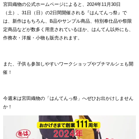
宮田織物の公式ホームページによると、2024年11月30日
（土）、31日（日）の2日間開催される『はんてんっ祭』で
は、新作はもちろん、B品やサンプル商品、特別奉仕品や祭限
定商品などが数多く用意されているほか、はんてん以外にも、
作務衣・洋服・小物も販売されます。
また、子供も参加しやすいワークショップやプチマルシェも開
催！
今週末は宮田織物の「はんてんっ祭」へぜひお出かけしません
か！