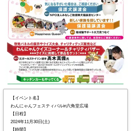
【イベント名】
わんにゃんフェスティバルin六角堂広場
【日程】
2024年11月30日(土)
【時間】