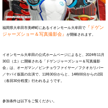
『ドゲン
福岡県大牟田市美岬町にあるイオンモール大牟田で
ジャーズショー＆写真撮影会』
が開催されます。
イオンモール大牟田の公式ホームページによると、2024年11月
30日（土）に開催される「ドゲンジャーズショー＆写真撮影
会」は、オーガマン／ビンチョウファイヤー／フクオカリバー
／ヤバイ仮面の出演で、11時30分からと、14時00分からの2回
（各回30分程度）行われるようです。
参加条件は以下をご覧ください。