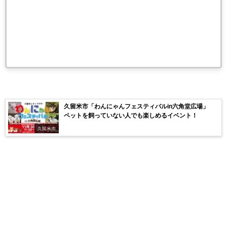
久留米市「わんにゃんフェスティバルin六角堂広場」
ペットを飼っていない人でも楽しめるイベント！
久留米市