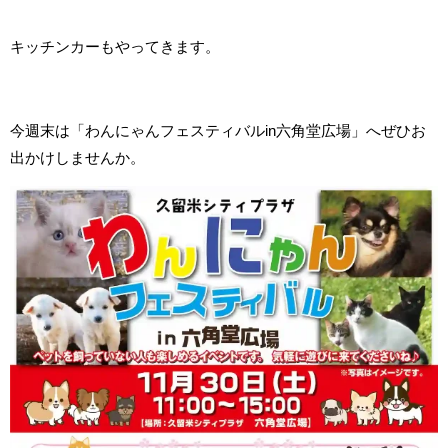
キッチンカーもやってきます。
今週末は「わんにゃんフェスティバルin六角堂広場」へぜひお
出かけしませんか。