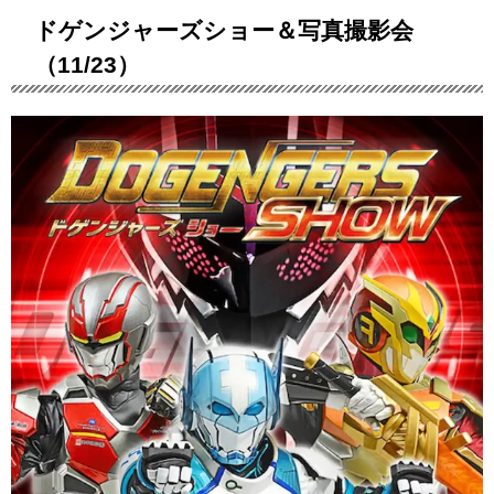
ドゲンジャーズショー＆写真撮影会
（11/23）