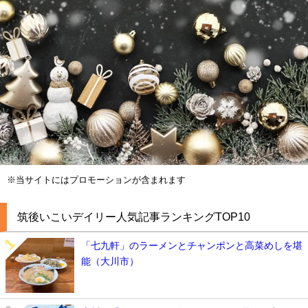
※当サイトにはプロモーションが含まれます
筑後いこいデイリー人気記事ランキングTOP10
「七九軒」のラーメンとチャンポンと高菜めしを堪
能（大川市）