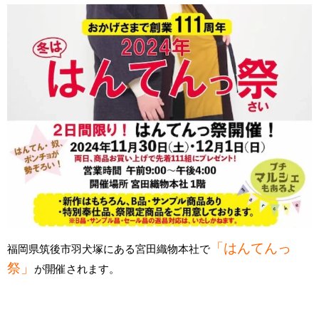
「はんてんっ
福岡県筑後市羽犬塚にある宮田織物本社で
祭」
が開催されます。