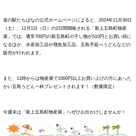
道の駅たちばなの公式ホームページによると、2024年11月30日
（土）、12月1日（日）の2日間開催される「新上五島町物産
展」では、通常700円の新五島町の干し物が510円とお買い得に
なるほか、水産加工品や飛魚加工品、五島手延べうどんなどの
販売が行われます。
また、11時からは物産展で1000円以上お買い上げの方にあった
かい五島うどん一杯プレゼントされます！（数量限定）
今週末は「新上五島町物産展」へぜひお出かけしませんか！