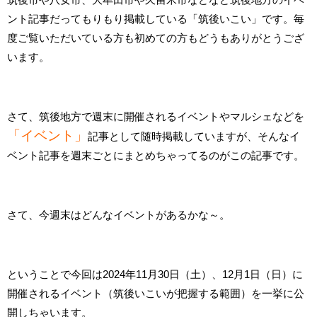
ント記事だってもりもり掲載している「筑後いこい」です。毎
度ご覧いただいている方も初めての方もどうもありがとうござ
います。
さて、筑後地方で週末に開催されるイベントやマルシェなどを
「イベント」
記事として随時掲載していますが、そんなイ
ベント記事を週末ごとにまとめちゃってるのがこの記事です。
さて、今週末はどんなイベントがあるかな～。
ということで今回は2024年11月30日（土）、12月1日（日）に
開催されるイベント（筑後いこいが把握する範囲）を一挙に公
開しちゃいます。