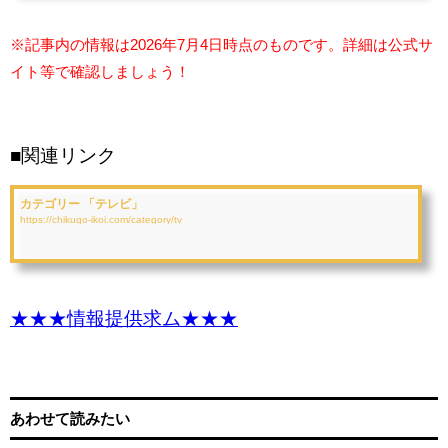
※記事内の情報は2026年7月4日時点のものです。詳細は公式サ
イト等で確認しましょう！
■関連リンク
カテゴリー 「テレビ」
https://chikugo-ikoi.com/category/tv
★★★情報提供求ム★★★
あわせて読みたい