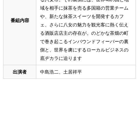
域を相手に抹茶を売る多国籍の営業チーム
や、新たな抹茶スイーツを開発するカフ
番組内容
ェ、さらに八女の魅力を観光客に熱く伝え
る酒販店店主の存在が。のどかな茶畑の町
で巻き起こるインバウンドフィーバーの裏
側と、世界を虜にするローカルビジネスの
底ヂカラに迫ります
出演者
中島浩二、土居祥平