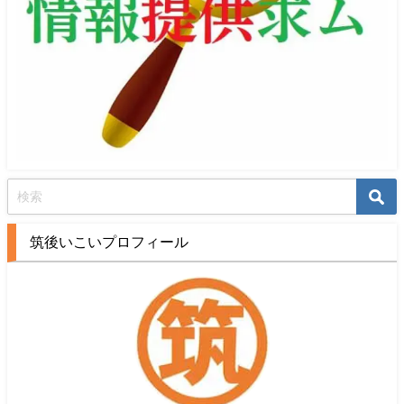
筑後いこいプロフィール