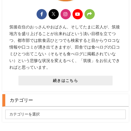
筑後在住のおっさんやおばさん、そしてたまに若人が、筑後
地方を盛り上げることが出来ればという淡い目標を立てつ
つ、都市部では飲食店ひとつでも検索すると目からウロコな
情報や口コミが湧き出てきますが、田舎では食べログの口コ
ミひとつ出てこない（そもそも食べログに掲載されていな
い）という悲惨な状況を変えるべく、「筑後」をお伝えでき
ればと思っています。
続きはこちら
カテゴリー