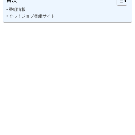
番組情報
ぐっ！ジョブ番組サイト