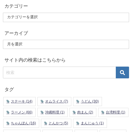
カテゴリー
アーカイブ
サイト内の検索はこちらから
タグ
ステーキ
(14)
オムライス
(7)
うどん
(30)
ラーメン
(66)
沖縄料理
(1)
肉まん
(2)
台湾料理
(1)
ちゃんぽん
(16)
とんかつ
(5)
まんじゅう
(1)