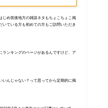
はじめ筑後地方の雑談ネタもちょこちょこ掲
だいている方も初めての方もご訪問いただき
にランキングのページがあるんですけど、ア
いいんじゃない？って思ってから定期的に掲