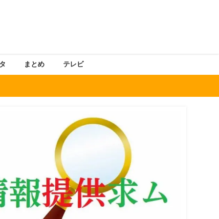
タ
まとめ
テレビ