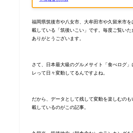
福岡県筑後市や八女市、大牟田市や久留米市を
載している「筑後いこい」です。毎度ご覧いた
ありがとうございます。
さて、日本最大級のグルメサイト「食べログ」
レって日々変動してるんですよね。
だから、データとして残して変動を楽しむのも
載しているのがこの記事。