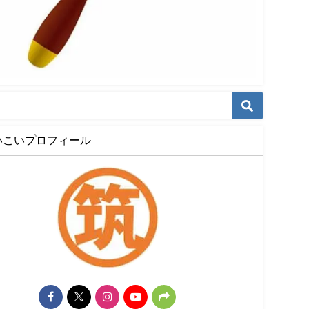
いこいプロフィール