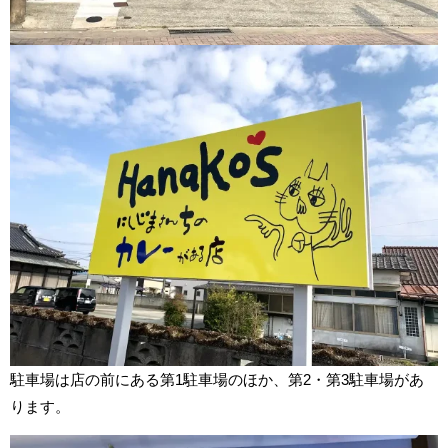
駐車場は店の前にある第1駐車場のほか、第2・第3駐車場があ
ります。