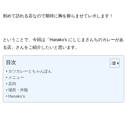
初めて訪れる店なので期待に胸を膨らませてレポします！
ということで、今回は「Hanako's にしじまさんちのカレーがあ
る店」さんをご紹介したいと思います。
目次
カツカレーとちゃんぽん
メニュー
店内
場所・外観
Hanako's