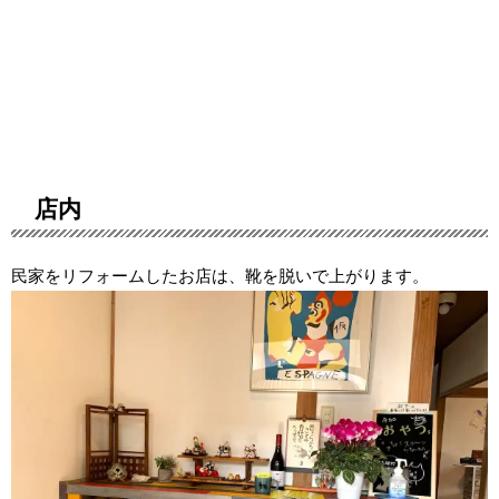
店内
民家をリフォームしたお店は、靴を脱いで上がります。