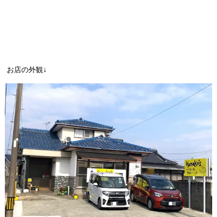
お店の外観↓