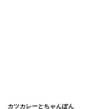
カツカレーとちゃんぽん