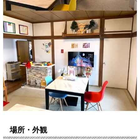
場所・外観