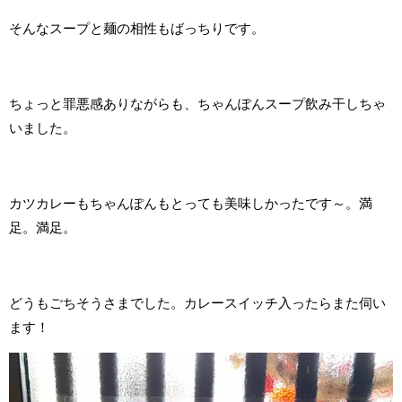
そんなスープと麺の相性もばっちりです。
ちょっと罪悪感ありながらも、ちゃんぽんスープ飲み干しちゃ
いました。
カツカレーもちゃんぽんもとっても美味しかったです～。満
足。満足。
どうもごちそうさまでした。カレースイッチ入ったらまた伺い
ます！