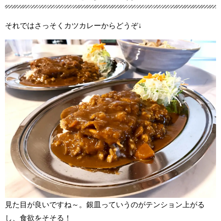
それではさっそくカツカレーからどうぞ↓
見た目が良いですね～。銀皿っていうのがテンション上がる
し、食欲をそそる！