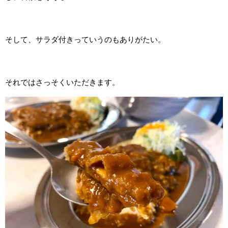
そして、サラダ付きっていうのもありがたい。
それではさっそくいただきます。