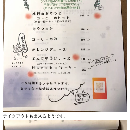
テイクアウトも出来るようです。