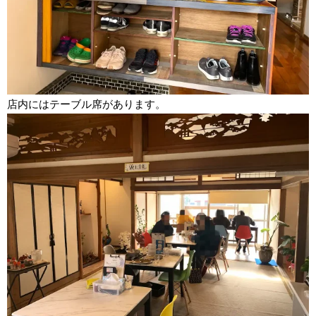
店内にはテーブル席があります。