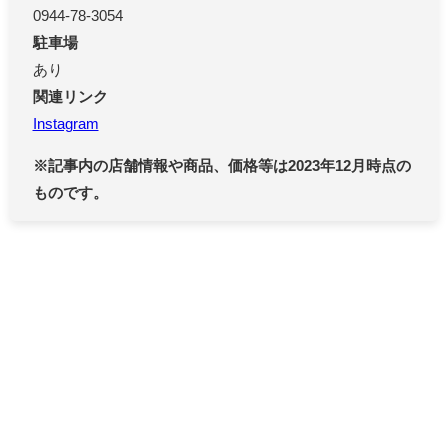
0944-78-3054
駐車場
あり
関連リンク
Instagram
※記事内の店舗情報や商品、価格等は2023年12月時点の
ものです。