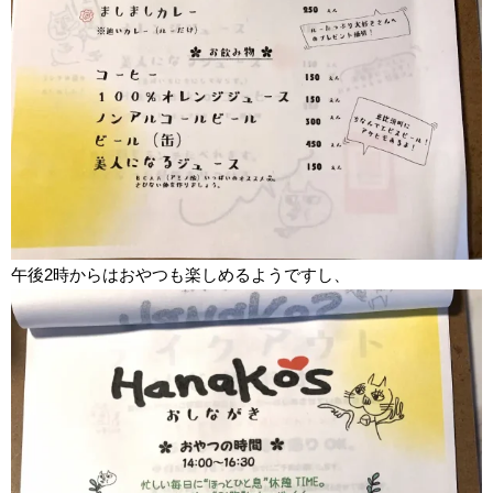
午後2時からはおやつも楽しめるようですし、