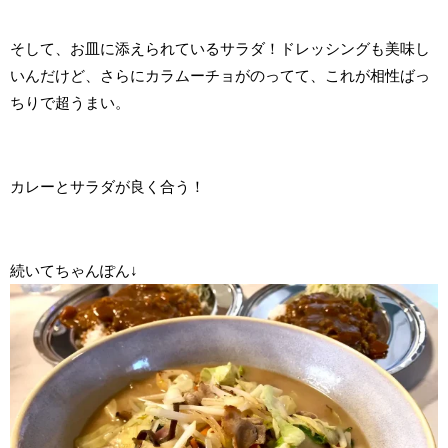
そして、お皿に添えられているサラダ！ドレッシングも美味し
いんだけど、さらにカラムーチョがのってて、これが相性ばっ
ちりで超うまい。
カレーとサラダが良く合う！
続いてちゃんぽん↓