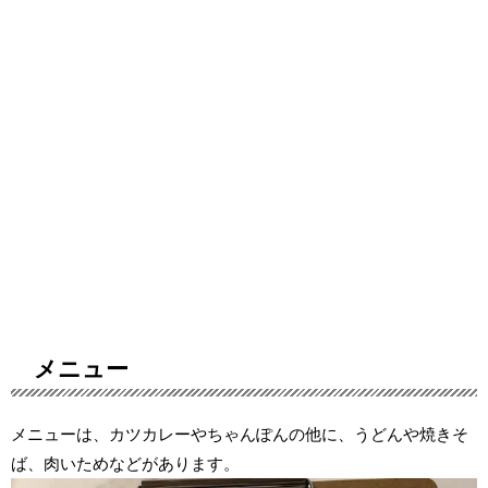
メニュー
メニューは、カツカレーやちゃんぽんの他に、うどんや焼きそ
ば、肉いためなどがあります。