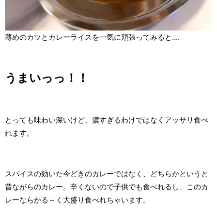
薄めのカツとカレーライスを一気に頬張ってみると....
うまいっっ！！
とっても味わい深いけど、濃すぎるわけではなくアッサリ食べ
れます。
スパイスの効いた今どきのカレーではなく、どちらかというと
昔ながらのカレー。辛くないので子供でも食べれるし、このカ
レーならかる～く大盛り食べれちゃいます。