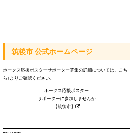
筑後市 公式ホームページ
ホークス応援ポスターサポーター募集の詳細については、こち
ら↓よりご確認ください。
ホークス応援ポスター
サポーターに参加しませんか
【筑後市】