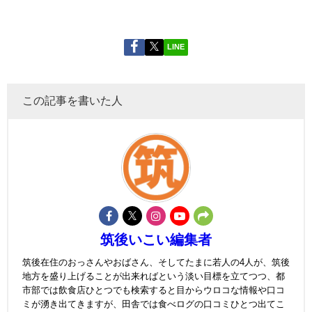
LINE
この記事を書いた人
筑後いこい編集者
筑後在住のおっさんやおばさん、そしてたまに若人の4人が、筑後
地方を盛り上げることが出来ればという淡い目標を立てつつ、都
市部では飲食店ひとつでも検索すると目からウロコな情報や口コ
ミが湧き出てきますが、田舎では食べログの口コミひとつ出てこ