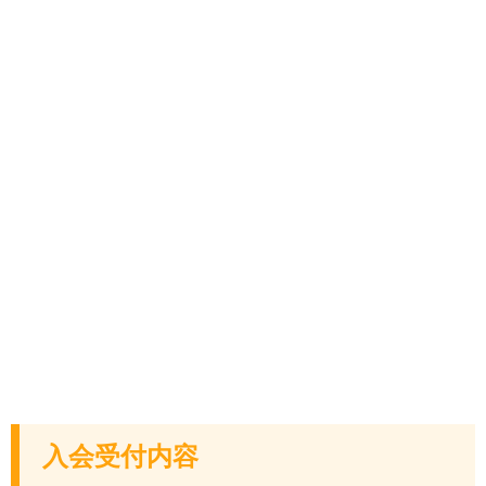
入会受付内容