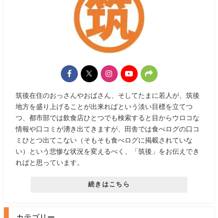
筑後在住のおっさんやおばさん、そしてたまに若人が、筑後
地方を盛り上げることが出来ればという淡い目標を立てつ
つ、都市部では飲食店ひとつでも検索すると目からウロコな
情報や口コミが湧き出てきますが、田舎では食べログの口コ
ミひとつ出てこない（そもそも食べログに掲載されていな
い）という悲惨な状況を変えるべく、「筑後」をお伝えでき
ればと思っています。
続きはこちら
カテゴリー