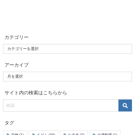
カテゴリー
アーカイブ
サイト内の検索はこちらから
タグ
干物
(1)
うどん
(30)
お弁当
(2)
台湾料理
(1)