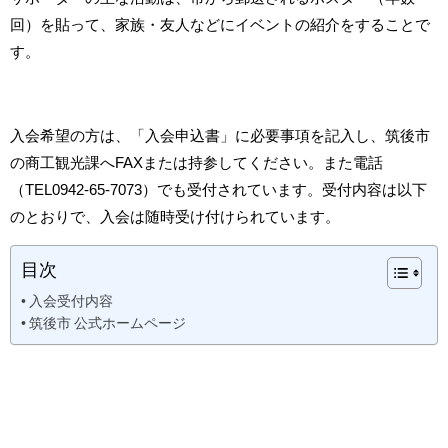
回）を貼って、家族・友人などにイベントの紹介をすることで
す。
入会希望の方は、「入会申込書」に必要事項を記入し、筑後市
の商工観光課へFAXまたは持参してください。また電話
（TEL0942-65-7073）でも受付されています。受付内容は以下
のとおりで、入会は随時受け付けられています。
目次
入会受付内容
筑後市 公式ホームページ