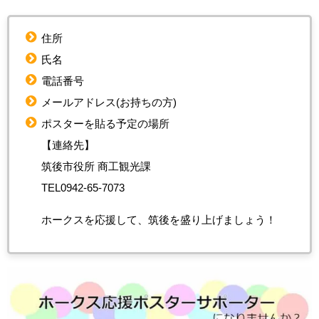
住所
氏名
電話番号
メールアドレス(お持ちの方)
ポスターを貼る予定の場所
【連絡先】
筑後市役所 商工観光課
TEL0942-65-7073
ホークスを応援して、筑後を盛り上げましょう！