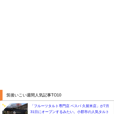
筑後いこい週間人気記事TO10
「フルーツタルト専門店 ベスパ 久留米店」が7月
31日にオープンするみたい。小郡市の人気タルト