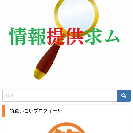
筑後いこいプロフィール