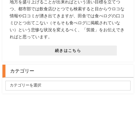
地方を盛り上げることが出来ればという淡い目標を立てつ
つ、都市部では飲食店ひとつでも検索すると目からウロコな
情報や口コミが湧き出てきますが、田舎では食べログの口コ
ミひとつ出てこない（そもそも食べログに掲載されていな
い）という悲惨な状況を変えるべく、「筑後」をお伝えでき
ればと思っています。
続きはこちら
カテゴリー