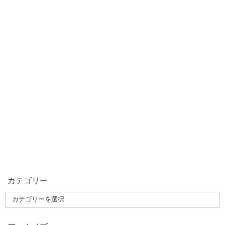
カテゴリー