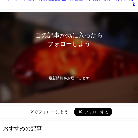
この記事が気に入ったら
フォローしよう
最新情報をお届けします
Xでフォローしよう
おすすめの記事