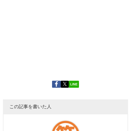
LINE
この記事を書いた人