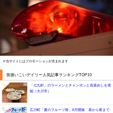
※当サイトにはプロモーションが含まれます
筑後いこいデイリー人気記事ランキングTOP10
「七九軒」のラーメンとチャンポンと高菜めしを堪
能（大川市）
広川町「夏のフルーツ祭」8月開催 昼から夜まで