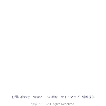
お問い合わせ
筑後いこいの紹介
サイトマップ
情報提供
筑後いこい All Rights Reserved.