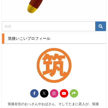
筑後いこいプロフィール
筑後在住のおっさんやおばさん、そしてたまに若人が、筑後