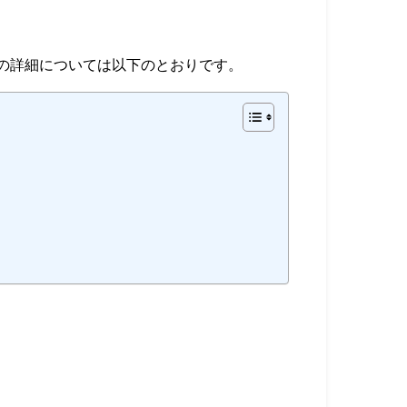
の詳細については以下のとおりです。