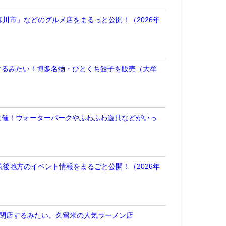
川市」などのグルメ店をまるっと公開！（2026年
するみたい！博多名物・ひとくち餃子を販売（大牟
開催！ウォーターパークやふわふわ遊具などがいっ
後地方のイベント情報をまるごと公開！（2026年
をもって閉店するみたい。久留米の人気ラーメン店