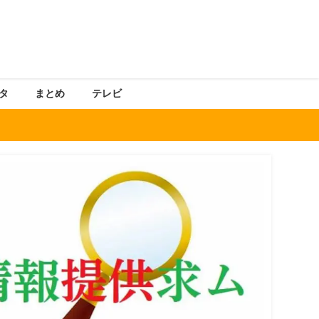
タ
まとめ
テレビ