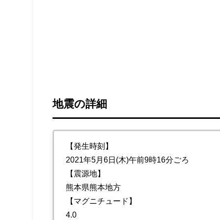
地震の詳細
【発生時刻】
2021年5月6日(木)午前9時16分ごろ
【震源地】
熊本県熊本地方
【マグニチュード】
4.0