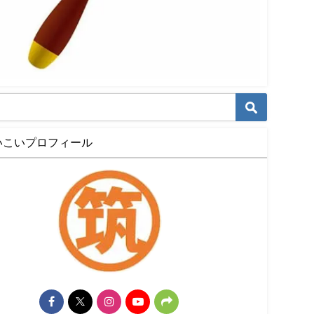
いこいプロフィール