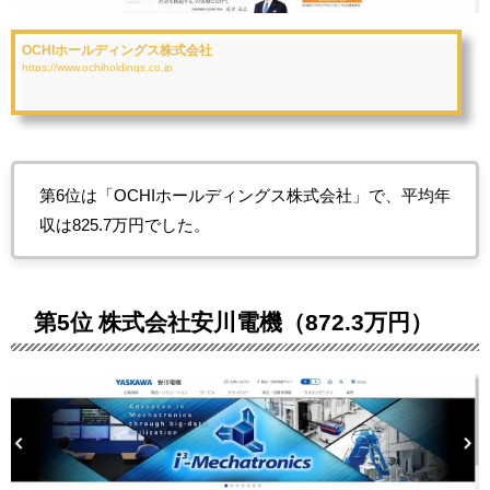
OCHIホールディングス株式会社
https://www.ochiholdings.co.jp
第6位は「OCHIホールディングス株式会社」で、平均年
収は825.7万円でした。
第5位 株式会社安川電機（872.3万円）