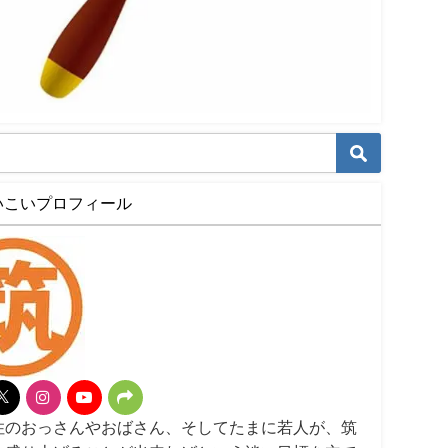
いこいプロフィール
住のおっさんやおばさん、そしてたまに若人が、筑