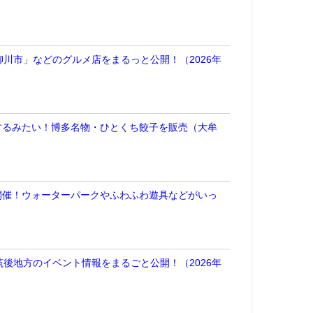
川市」などのグルメ店をまるっと公開！（2026年
するみたい！博多名物・ひとくち餃子を販売（大牟
開催！ウォーターパークやふわふわ遊具などがいっ
後地方のイベント情報をまるごと公開！（2026年