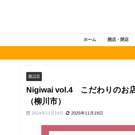
ホーム
開店・閉店
柳川市
Nigiwai vol.4 こだわ
（柳川市）
2024年11月19日
2025年11月19日