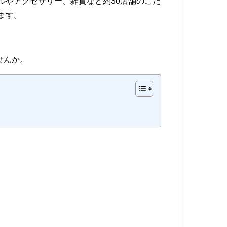
ルやアクセサリー、雑貨など約30店舗のこだ
ます。
ませんか。