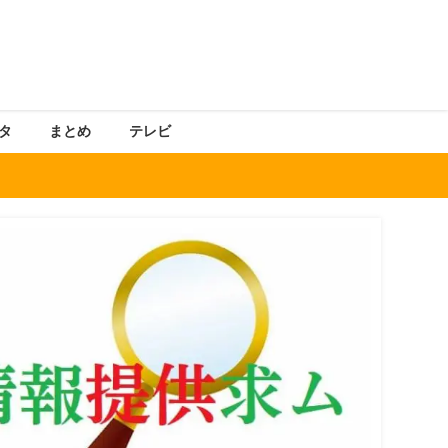
タ
まとめ
テレビ