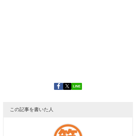
LINE
この記事を書いた人