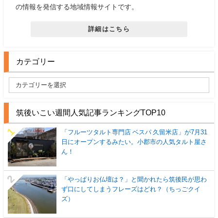
の情報を発信する地域情報サイトです。
詳細はこちら
カテゴリー
筑後いこい週間人気記事ランキングTOP10
「フルーツタルト専門店 ベスパ 久留米店」が7月31
日にオープンするみたい。小郡市の人気タルト屋さ
ん！
「やっぱりお仏壇は？」と聞かれたら筑後民が思わ
ず口にしてしまうフレーズはどれ？（ちっごクイ
ズ）