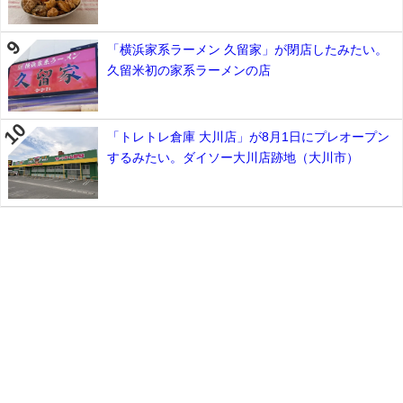
「横浜家系ラーメン 久留家」が閉店したみたい。
久留米初の家系ラーメンの店
「トレトレ倉庫 大川店」が8月1日にプレオープン
するみたい。ダイソー大川店跡地（大川市）