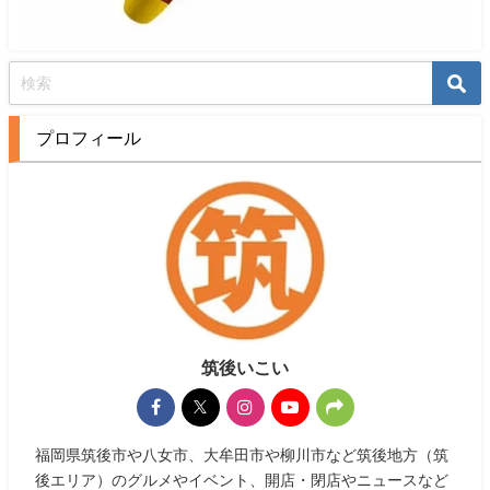
プロフィール
筑後いこい
福岡県筑後市や八女市、大牟田市や柳川市など筑後地方（筑
後エリア）のグルメやイベント、開店・閉店やニュースなど