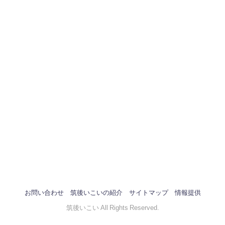
お問い合わせ
筑後いこいの紹介
サイトマップ
情報提供
筑後いこい All Rights Reserved.