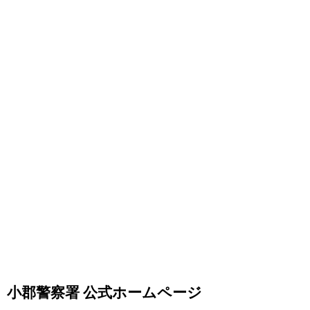
小郡警察署 公式ホームページ