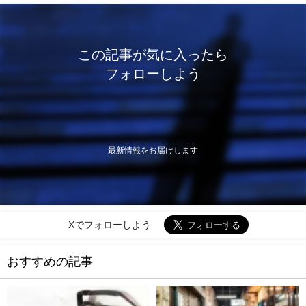
この記事が気に入ったら
フォローしよう
最新情報をお届けします
Xでフォローしよう
おすすめの記事