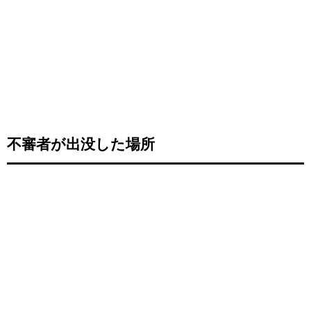
不審者が出没した場所