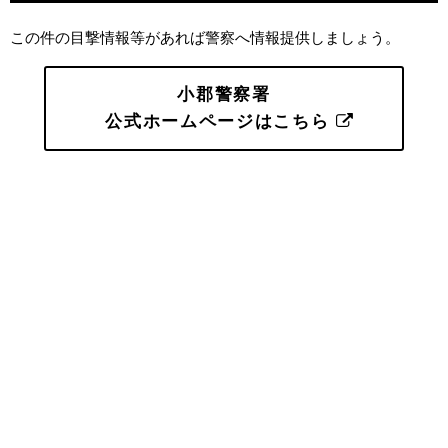
この件の目撃情報等があれば警察へ情報提供しましょう。
小郡警察署
公式ホームページはこちら