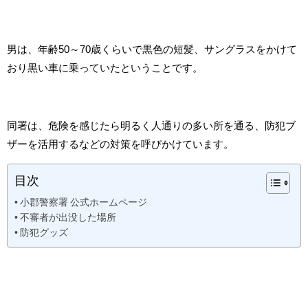
男は、年齢50～70歳くらいで黒色の短髪、サングラスをかけて
おり黒い車に乗っていたということです。
同署は、危険を感じたら明るく人通りの多い所を通る、防犯ブ
ザーを活用するなどの対策を呼びかけています。
目次
小郡警察署 公式ホームページ
不審者が出没した場所
防犯グッズ