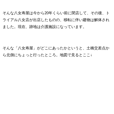
そんな八女寿屋は今から20年くらい前に閉店して、その後、ト
ライアル八女店が出店したものの、移転に伴い建物は解体され
ました。現在、跡地は介護施設になっています。
そんな「八女寿屋」がどこにあったかというと、土橋交差点か
ら北側にちょっと行ったところ。地図で見るとここ↓