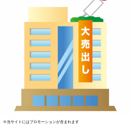
※当サイトにはプロモーションが含まれます