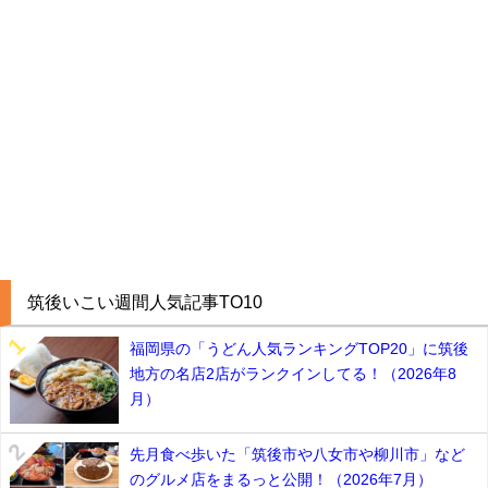
筑後いこい週間人気記事TO10
福岡県の「うどん人気ランキングTOP20」に筑後
地方の名店2店がランクインしてる！（2026年8
月）
先月食べ歩いた「筑後市や八女市や柳川市」など
のグルメ店をまるっと公開！（2026年7月）