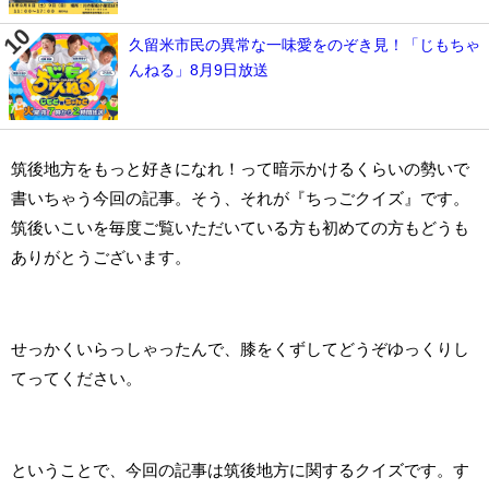
久留米市民の異常な一味愛をのぞき見！「じもちゃ
んねる」8月9日放送
筑後地方をもっと好きになれ！って暗示かけるくらいの勢いで
書いちゃう今回の記事。そう、それが『ちっごクイズ』です。
筑後いこいを毎度ご覧いただいている方も初めての方もどうも
ありがとうございます。
せっかくいらっしゃったんで、膝をくずしてどうぞゆっくりし
てってください。
ということで、今回の記事は筑後地方に関するクイズです。す