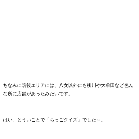
ちなみに筑後エリアには、八女以外にも柳川や大牟田など色ん
な所に店舗があったみたいです。
はい。とういことで「ちっごクイズ」でした～。