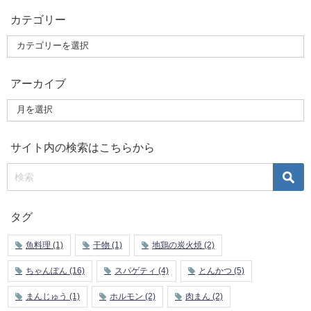
カテゴリー
アーカイブ
サイト内の検索はこちらから
タグ
魚料理
(1)
干物
(1)
地鶏の炭火焼
(2)
ちゃんぽん
(16)
スパゲティ
(4)
とんかつ
(5)
まんじゅう
(1)
ホルモン
(2)
肉まん
(2)