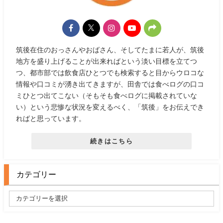
筑後在住のおっさんやおばさん、そしてたまに若人が、筑後
地方を盛り上げることが出来ればという淡い目標を立てつ
つ、都市部では飲食店ひとつでも検索すると目からウロコな
情報や口コミが湧き出てきますが、田舎では食べログの口コ
ミひとつ出てこない（そもそも食べログに掲載されていな
い）という悲惨な状況を変えるべく、「筑後」をお伝えでき
ればと思っています。
続きはこちら
カテゴリー