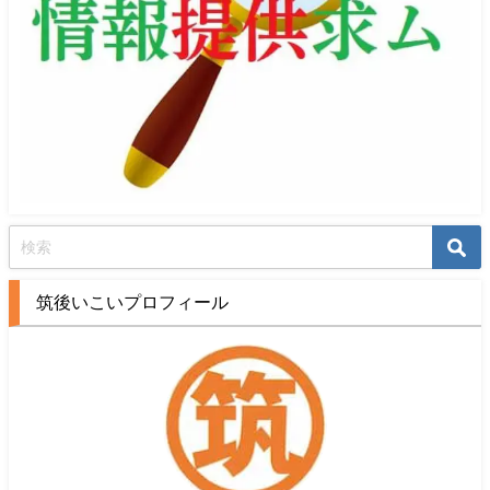
筑後いこいプロフィール