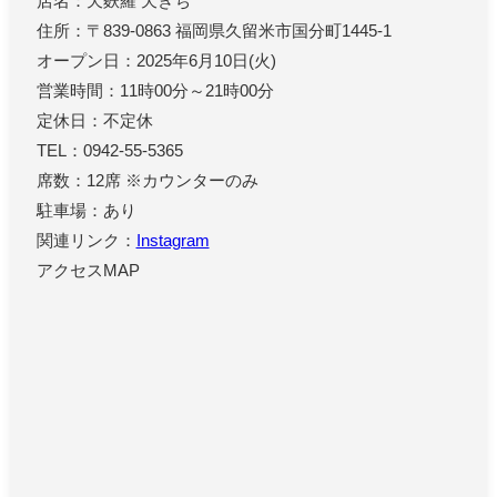
店名：天麩羅 天きち
住所：〒839-0863 福岡県久留米市国分町1445-1
オープン日：2025年6月10日(火)
営業時間：11時00分～21時00分
定休日：不定休
TEL：0942-55-5365
席数：12席 ※カウンターのみ
駐車場：あり
関連リンク：
Instagram
アクセスMAP