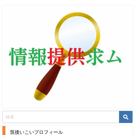
筑後いこいプロフィール