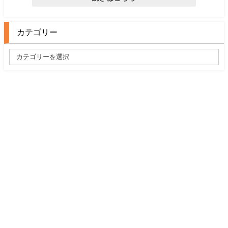
カテゴリー