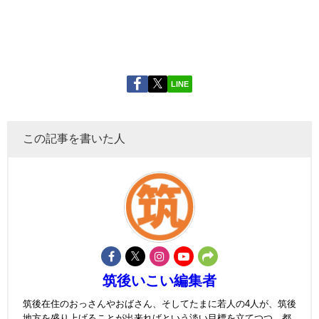
LINE
この記事を書いた人
筑後いこい編集者
筑後在住のおっさんやおばさん、そしてたまに若人の4人が、筑後
地方を盛り上げることが出来ればという淡い目標を立てつつ、都