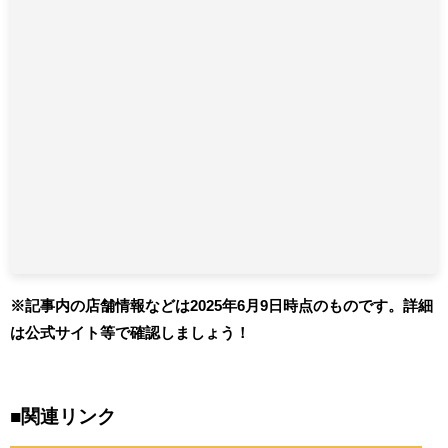
※記事内の店舗情報などは2025年6月9日時点のものです。詳細
は公式サイト等で確認しましょう！
■関連リンク