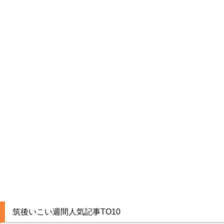
筑後いこい週間人気記事TO10