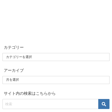
カテゴリー
アーカイブ
サイト内の検索はこちらから