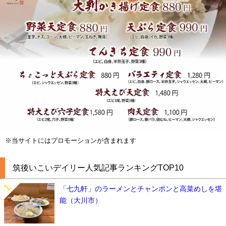
※当サイトにはプロモーションが含まれます
筑後いこいデイリー人気記事ランキングTOP10
「七九軒」のラーメンとチャンポンと高菜めしを堪
能（大川市）