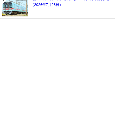
（2026年7月28日）