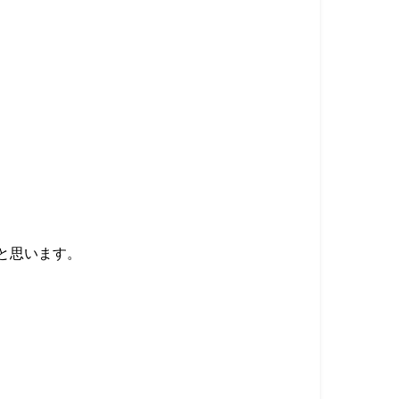
と思います。