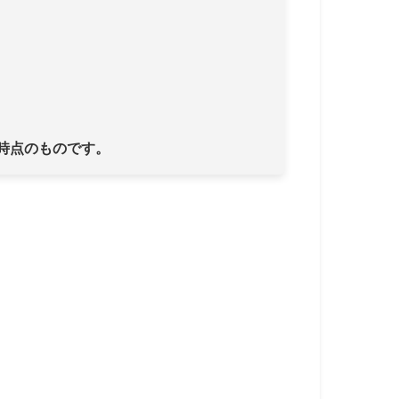
日時点のものです。