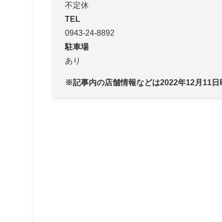
不定休
TEL
0943-24-8892
駐車場
あり
※記事内の店舗情報などは2022年12月11