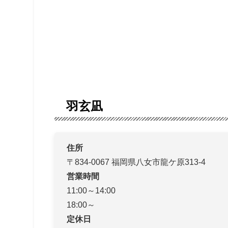
羽玄凪
住所
〒834-0067 福岡県八女市龍ケ原313-4
営業時間
11:00～14:00
18:00～
定休日