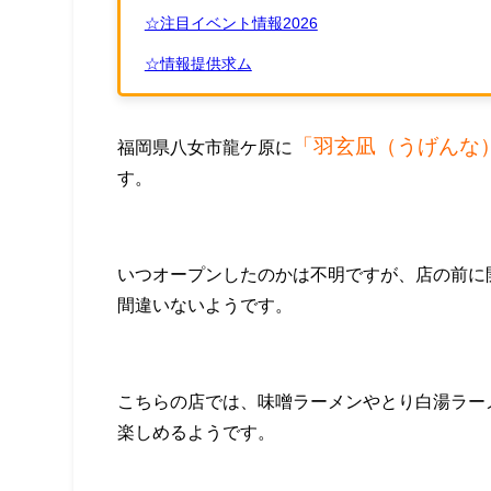
☆注目イベント情報2026
☆情報提供求ム
「羽玄凪（うげんな
福岡県八女市龍ケ原に
す。
いつオープンしたのかは不明ですが、店の前に
間違いないようです。
こちらの店では、味噌ラーメンやとり白湯ラー
楽しめるようです。