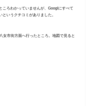
ころわかっていませんが、Googlにすべて
いというクチコミがありました。
し八女市街方面へ行ったところ。地図で見ると