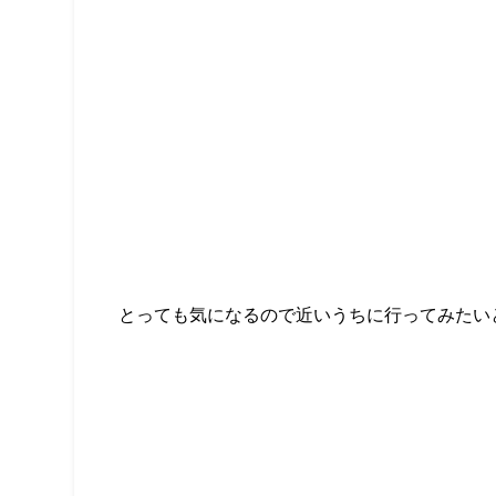
とっても気になるので近いうちに行ってみたい