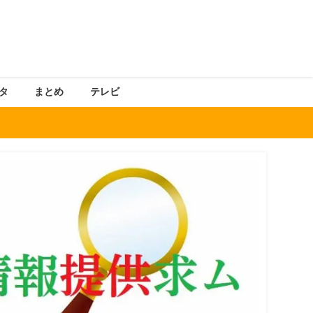
タ
まとめ
テレビ