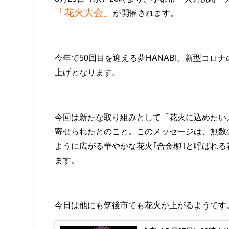
「花火大会」
が開催されます。
今年で50回目を迎える夢HANABI。新型コ
上げとなります。
今回は新たな取り組みとして「花火に込めたい
寄せられたとのこと。このメッセージは、無数
ように広がる華やかな花火｢合金柳｣と呼ばれ
ます。
今日は他にも筑後市でも花火が上がるようです