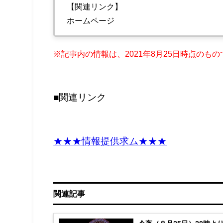
【関連リンク】
ホームページ
※記事内の情報は、2021年8
月25日時点のもの
■関連リンク
★★★情報提供求ム★★★
関連記事