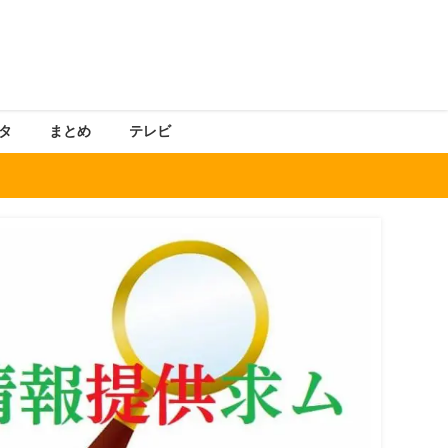
タ
まとめ
テレビ