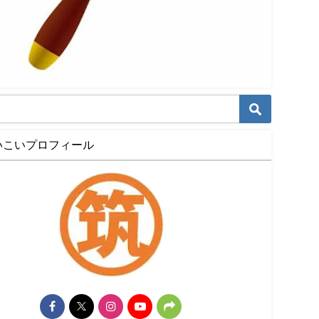
いこいプロフィール