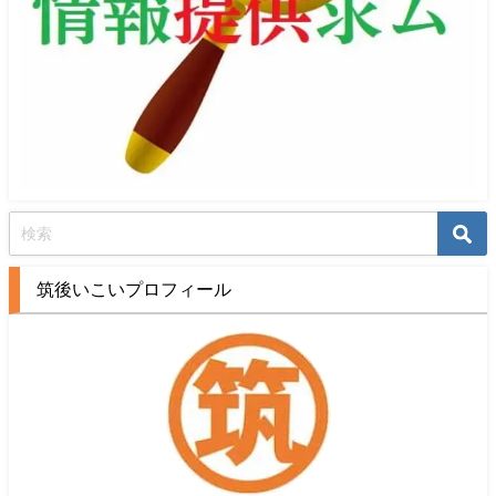
筑後いこいプロフィール