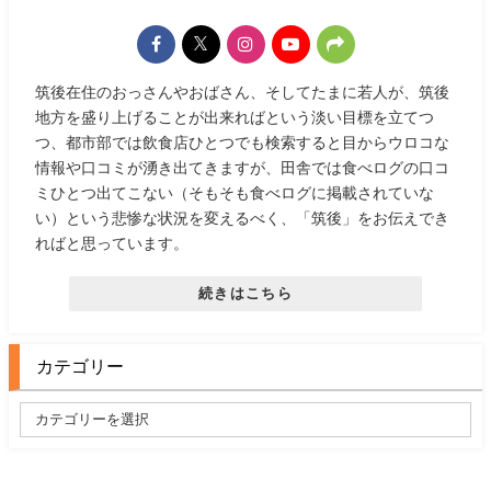
筑後在住のおっさんやおばさん、そしてたまに若人が、筑後
地方を盛り上げることが出来ればという淡い目標を立てつ
つ、都市部では飲食店ひとつでも検索すると目からウロコな
情報や口コミが湧き出てきますが、田舎では食べログの口コ
ミひとつ出てこない（そもそも食べログに掲載されていな
い）という悲惨な状況を変えるべく、「筑後」をお伝えでき
ればと思っています。
続きはこちら
カテゴリー