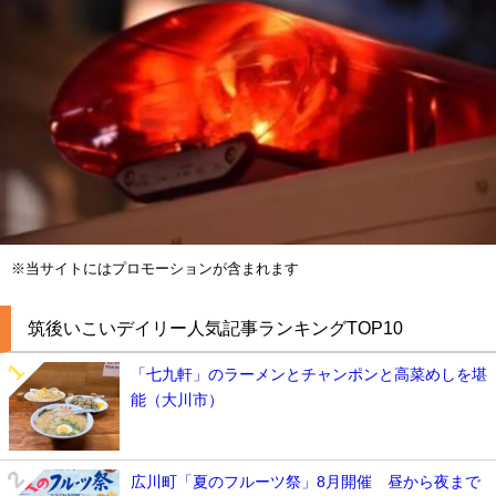
※当サイトにはプロモーションが含まれます
筑後いこいデイリー人気記事ランキングTOP10
「七九軒」のラーメンとチャンポンと高菜めしを堪
能（大川市）
広川町「夏のフルーツ祭」8月開催 昼から夜まで