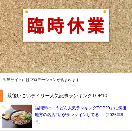
※当サイトにはプロモーションが含まれます
筑後いこいデイリー人気記事ランキングTOP10
福岡県の「うどん人気ランキングTOP20」に筑後
地方の名店2店がランクインしてる！（2026年8
月）