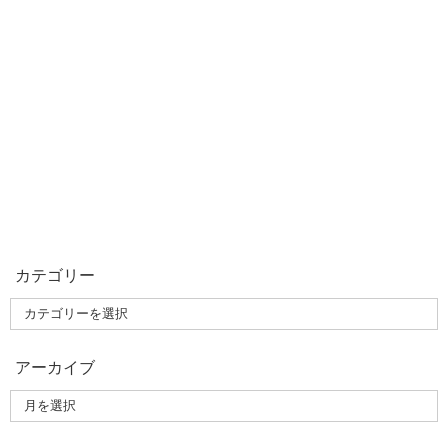
カテゴリー
アーカイブ