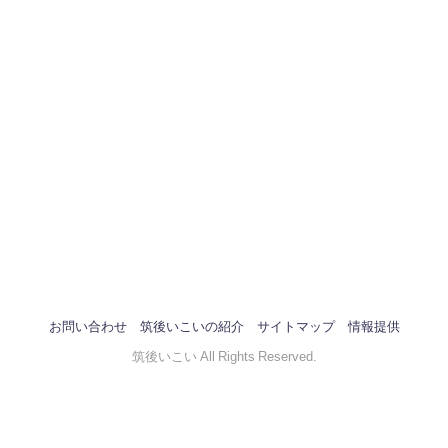
お問い合わせ
筑後いこいの紹介
サイトマップ
情報提供
筑後いこい All Rights Reserved.