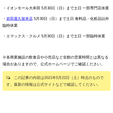
・イオンモール大牟田 5月30日（日）まで土日 一部専門店休業
・
岩田屋久留米店
5月30日（日）まで土日 食料品・化粧品以外
臨時休業
・エマックス・クルメ 5月30日（日）まで土日 一部臨時休業
※各商業施設の飲食店や小売店など全館の営業時間とは異なる
場合がありますので、公式ホームページでご確認ください。
この記事の内容は2021年5月22日（土）時点のもので
す。最新の情報は公式サイトなどで確認してください。