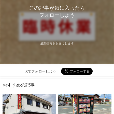
この記事が気に入ったら
フォローしよう
最新情報をお届けします
Xでフォローしよう
おすすめの記事