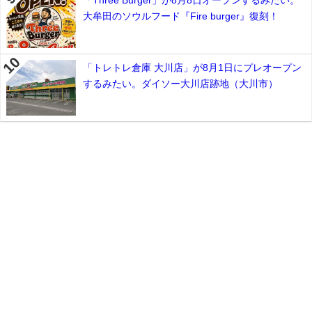
大牟田のソウルフード『Fire burger』復刻！
「トレトレ倉庫 大川店」が8月1日にプレオープン
するみたい。ダイソー大川店跡地（大川市）