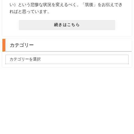
い）という悲惨な状況を変えるべく、「筑後」をお伝えでき
ればと思っています。
続きはこちら
カテゴリー