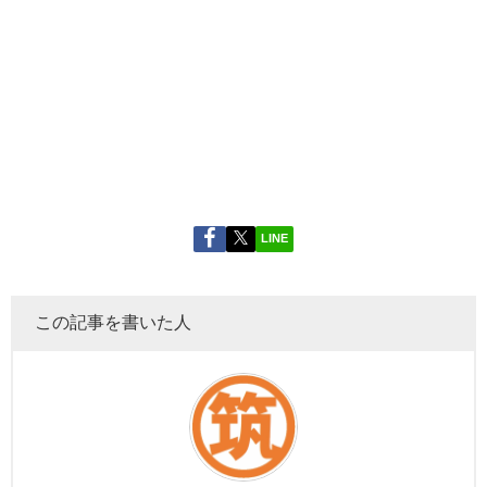
LINE
この記事を書いた人