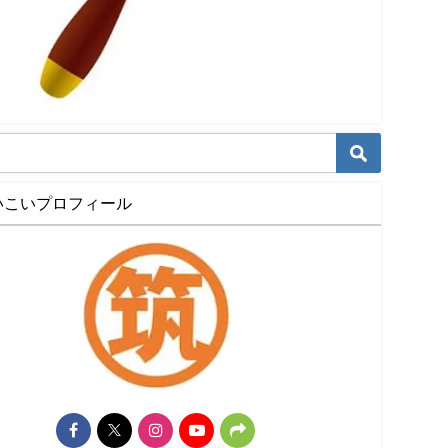
いこいプロフィール