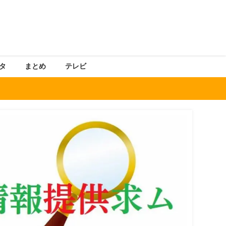
タ
まとめ
テレビ