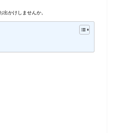
」へぜひお出かけしませんか。