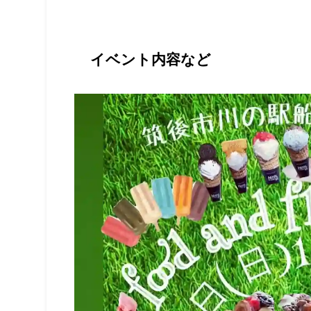
イベント内容など