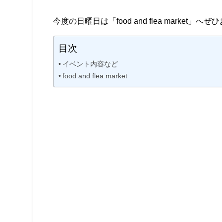
今度の日曜日は「food and flea market
目次
イベント内容など
food and flea market