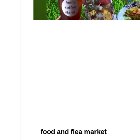
food and flea market