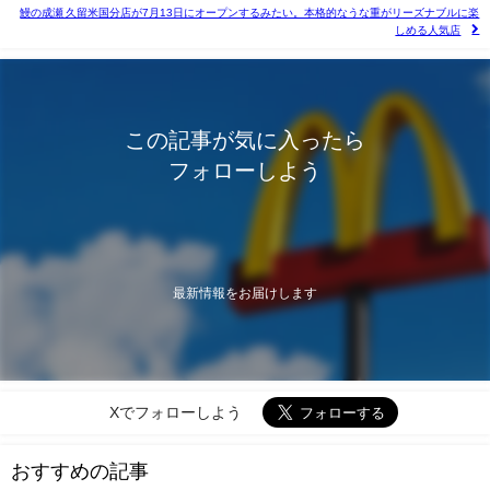
鰻の成瀬 久留米国分店が7月13日にオープンするみたい。本格的なうな重がリーズナブルに楽
しめる人気店
この記事が気に入ったら
フォローしよう
最新情報をお届けします
Xでフォローしよう
おすすめの記事