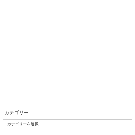
カテゴリー