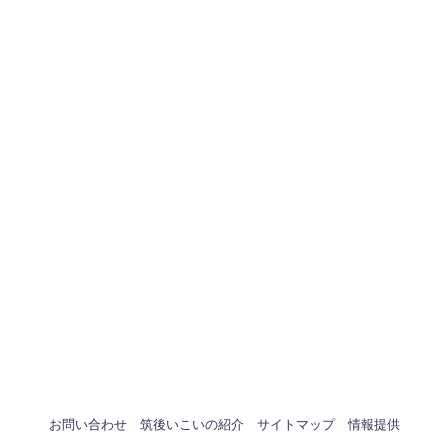
お問い合わせ
筑後いこいの紹介
サイトマップ
情報提供