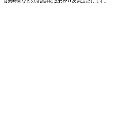
営業時間などの店舗詳細はわかり次第追記します。