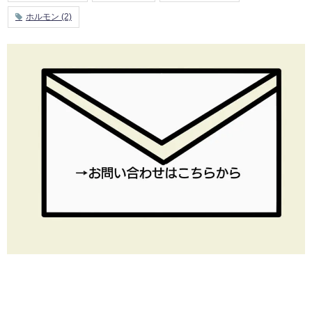
ホルモン
(2)