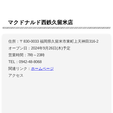
マクドナルド西鉄久留米店
住所：〒830-0033 福岡県久留米市東町上天神田316-2
オープン日：2024年9月26日(木)予定
営業時間：7時～23時
TEL：0942-48-8068
関連リンク：
ホームページ
アクセス