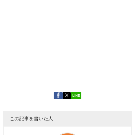
LINE
この記事を書いた人