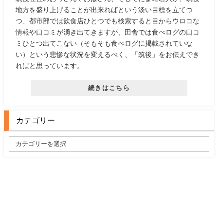
地方を盛り上げることが出来ればという淡い目標を立てつ
つ、都市部では飲食店ひとつでも検索すると目からウロコな
情報や口コミが湧き出てきますが、田舎では食べログの口コ
ミひとつ出てこない（そもそも食べログに掲載されていな
い）という悲惨な状況を変えるべく、「筑後」をお伝えでき
ればと思っています。
続きはこちら
カテゴリー