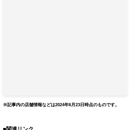
※記事内の店舗情報などは2024年6月23日時点のものです。
■関連リンク